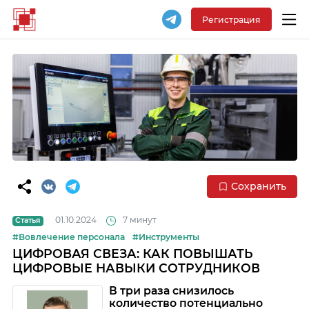
Регистрация
Сохранить
01.10.2024
7 минут
Статья
#Вовлечение персонала
#Инструменты
ЦИФРОВАЯ СВЕЗА: КАК ПОВЫШАТЬ
ЦИФРОВЫЕ НАВЫКИ СОТРУДНИКОВ
В три раза снизилось
количество потенциально