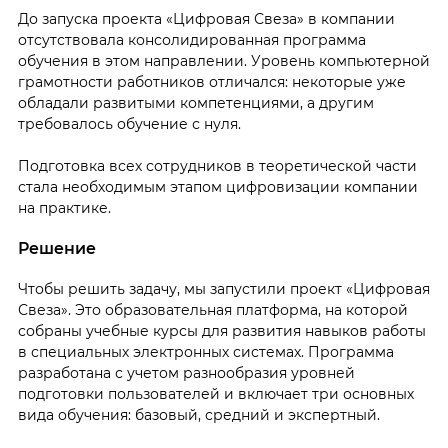
До запуска проекта «Цифровая Свеза» в компании
отсутствовала консолидированная программа
обучения в этом направлении. Уровень компьютерной
грамотности работников отличался: некоторые уже
обладали развитыми компетенциями, а другим
требовалось обучение с нуля.
Подготовка всех сотрудников в теоретической части
стала необходимым этапом цифровизации компании
на практике.
Решение
Чтобы решить задачу, мы запустили проект «Цифровая
Свеза». Это образовательная платформа, на которой
собраны учебные курсы для развития навыков работы
в специальных электронных системах. Программа
разработана с учетом разнообразия уровней
подготовки пользователей и включает три основных
вида обучения: базовый, средний и экспертный.