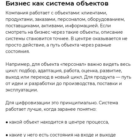
Бизнес как система объектов
Компания работает с объектами: клиентами,
продуктами, заказами, персоналом, оборудованием,
поставщиками, активами, информацией. Если
смотреть на бизнес через такие объекты, описание
системы становится точнее. В центре оказывается не
просто действие, а путь объекта через разные
состояния.
Например, для объекта «персонал» важно видеть весь
цикл: подбор, адаптация, работа, оценка, развитие,
выход или переход в новый цикл. Для продукта — путь
от идеи и разработки до производства, поставки и
эксплуатации.
Для цифровизации это принципиально. Система
работает лучше, когда заранее понятно:
● какой объект находится в центре процесса,
● какие у него есть состояния на входе и выходе