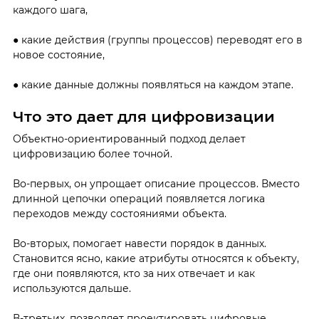
каждого шага,
● какие действия (группы процессов) переводят его в
новое состояние,
● какие данные должны появляться на каждом этапе.
Что это дает для цифровизации
Объектно-ориентированный подход делает
цифровизацию более точной.
Во-первых, он упрощает описание процессов. Вместо
длинной цепочки операций появляется логика
переходов между состояниями объекта.
Во-вторых, помогает навести порядок в данных.
Становится ясно, какие атрибуты относятся к объекту,
где они появляются, кто за них отвечает и как
используются дальше.
В-третьих, позволяет проектировать цифровые