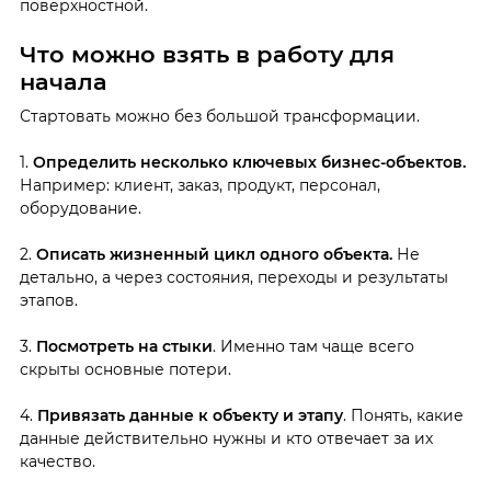
поверхностной.
Что можно взять в работу для
начала
Стартовать можно без большой трансформации.
1.
Определить несколько ключевых бизнес-объектов.
Например: клиент, заказ, продукт, персонал,
оборудование.
2.
Описать жизненный цикл одного объекта.
Не
детально, а через состояния, переходы и результаты
этапов.
3.
Посмотреть на стыки
. Именно там чаще всего
скрыты основные потери.
4.
Привязать данные к объекту и этапу
. Понять, какие
данные действительно нужны и кто отвечает за их
качество.