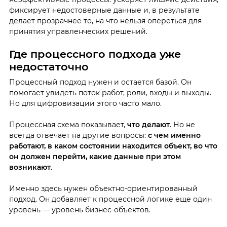
фиксирует недостоверные данные и, в результате
делает прозрачнее то, на что нельзя опереться для
принятия управленческих решений.
Где процессного подхода уже
недостаточно
Процессный подход нужен и остается базой. Он
помогает увидеть поток работ, роли, входы и выходы.
Но для цифровизации этого часто мало.
Процессная схема показывает,
что делают
. Но не
всегда отвечает на другие вопросы:
с чем именно
работают, в каком состоянии находится объект, во что
он должен перейти, какие данные при этом
возникают
.
Именно здесь нужен объектно-ориентированный
подход. Он добавляет к процессной логике еще один
уровень — уровень бизнес-объектов.