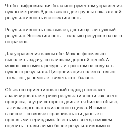
Чтобы цифровизация была инструментом управления,
нужны метрики. Здесь важны две группы показателей:
результативность и эффективность.
Результативность показывает, достигнут ли нужный
результат. Эффективность — сколько ресурсов на него
потрачено.
Для управления важны обе. Можно формально
выполнять задачу, но слишком дорогой ценой. А
можно экономить ресурсы и при этом не получать
нужного результата. Цифровизация полезна только
тогда, когда помогает видеть этот баланс.
Объектно-ориентированный подход позволяет
анализировать метрики результативности как всего
процесса, внутри которого двигается бизнес-объект,
так и каждого шага жизненного цикла. И самое
главное – позволяет сравнивать эти данные с
прошлыми периодами. То есть мы всегда сможем
оценить – стали ли мы более результативными и