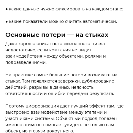
● какие данные нужно фиксировать на каждом этапе;
● какие показатели можно считать автоматически.
Основные потери — на стыках
Даже хорошо описанного жизненного цикла
недостаточно, если компания не видит
взаимодействия между объектами, ролями и
подразделениями.
На практике самые большие потери возникают на
стыках. Там появляются задержки, дублирование
действий, разрывы в данных, неясность
ответственности и ошибки передачи результата.
Поэтому цифровизация дает лучший эффект там, где
выстроено взаимодействие между этапами и
участниками системы. Объектный подход полезен
именно этим: он помогает увидеть не только сам
объект, но и связи вокруг него.