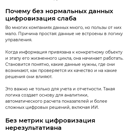
Почему без нормальных данных
цифровизация слаба
Во многих компаниях данных много, но пользы от них
мало. Причина простая: данные не встроены в логику
управления.
Когда информация привязана к конкретному объекту
и этапу его жизненного цикла, она начинает работать.
Становится понятно, какие данные нужны, где они
возникают, как проверяется их качество и на какие
решения они влияют.
Это важно не только для учета и отчетности. Такая
логика создает основу для аналитики,
автоматического расчета показателей и более
сложных цифровых решений, включая ИИ.
Без метрик цифровизация
нерезультативна