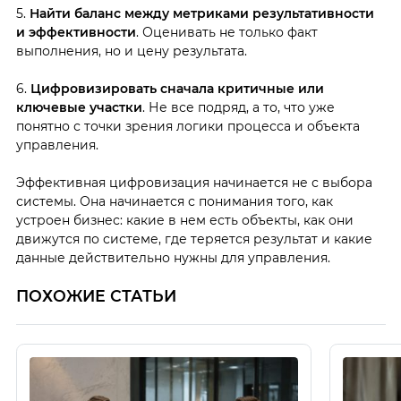
5.
Найти баланс между метриками результативности
и эффективности
. Оценивать не только факт
выполнения, но и цену результата.
6.
Цифровизировать сначала критичные или
ключевые участки
. Не все подряд, а то, что уже
понятно с точки зрения логики процесса и объекта
управления.
Эффективная цифровизация начинается не с выбора
системы. Она начинается с понимания того, как
устроен бизнес: какие в нем есть объекты, как они
движутся по системе, где теряется результат и какие
данные действительно нужны для управления.
ПОХОЖИЕ СТАТЬИ