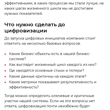
эффективными, в каких процессах мы стали лучше, на
каких шагах жизненного цикла мы не достигаем
нужных показателей.
Что нужно сделать до
цифровизации
До запуска цифровых инициатив компании стоит
ответить на несколько базовых вопросов.
Какие бизнес-объекты есть в нашей бизнес-
системе?
Как выглядит жизненный цикл каждого из них?
Где находятся основные стыки и потери?
Какие данные критичны на каждом этапе?
Какие метрики показывают результативность и
эффективность?
Тогда можно определить ключевые и критичные
участки нашей системы. Если на эти вопросы нет
ответа, цифровизация почти неизбежно будет