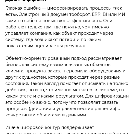
Главная ошибка — цифровизировать процессы «как
есть». Электронный документооборот, ERP, BI или ИИ
сами по себе не повышают эффективность. Они
работают только там, где понятно, чем именно
управляет компания, как объект проходит через
систему, где возникают потери и по каким
показателям оценивается результат.
Объектно-ориентированный подход рассматривает
бизнес как систему взаимосвязанных объектов:
клиента, продукта, заказа, персонала, оборудования и
других сущностей, которые проходят через разные
состояния. Такой взгляд помогает описывать не только
действия, но и то, что именно меняется в системе, на
каком этапе и с каким результатом. Для цифровизации
это особенно важно, потому что позволяет связать
процессы (действия и управленческие решения) с
конкретными объектами и данными.
Иначе цифровой контур поддерживает
неэффективные процессы: ускоряет лишние действия,