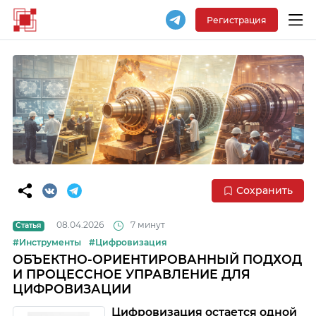
Регистрация
Сохранить
08.04.2026
7 минут
Статья
#Инструменты
#Цифровизация
ОБЪЕКТНО-ОРИЕНТИРОВАННЫЙ ПОДХОД
И ПРОЦЕССНОЕ УПРАВЛЕНИЕ ДЛЯ
ЦИФРОВИЗАЦИИ
Цифровизация остается одной