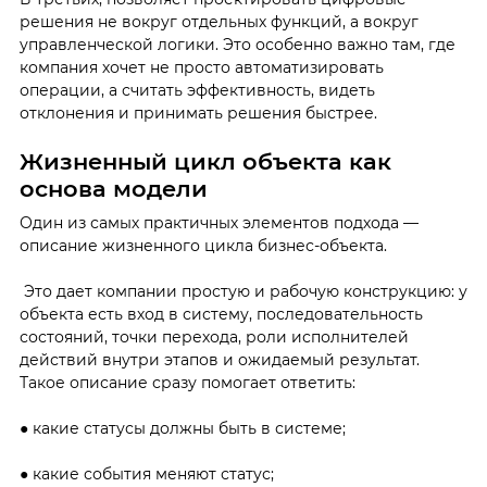
решения не вокруг отдельных функций, а вокруг
управленческой логики. Это особенно важно там, где
компания хочет не просто автоматизировать
операции, а считать эффективность, видеть
отклонения и принимать решения быстрее.
Жизненный цикл объекта как
основа модели
Один из самых практичных элементов подхода —
описание жизненного цикла бизнес-объекта.
Это дает компании простую и рабочую конструкцию: у
объекта есть вход в систему, последовательность
состояний, точки перехода, роли исполнителей
действий внутри этапов и ожидаемый результат.
Такое описание сразу помогает ответить:
● какие статусы должны быть в системе;
● какие события меняют статус;