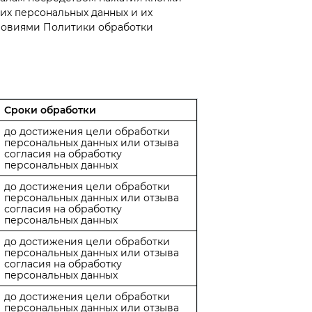
оих персональных данных и их
словиями Политики обработки
Сроки обработки
до достижения цели обработки
персональных данных или отзыва
согласия на обработку
персональных данных
до достижения цели обработки
персональных данных или отзыва
согласия на обработку
персональных данных
до достижения цели обработки
персональных данных или отзыва
согласия на обработку
персональных данных
до достижения цели обработки
персональных данных или отзыва