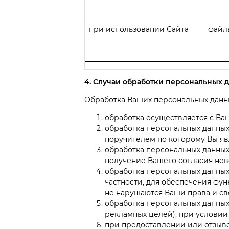
при использовании Сайта
файлы
4. Случаи обработки персональных 
Обработка Ваших персональных данны
обработка осуществляется с Ваш
обработка персональных данных
поручителем по которому Вы яв
обработка персональных данных
получение Вашего согласия не
обработка персональных данных
частности, для обеспечения фу
не нарушаются Ваши права и св
обработка персональных данных
рекламных целей), при условии
при предоставлении или отзыве