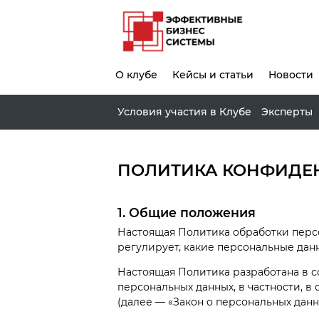
О клубе
Кейсы и статьи
Новости
Условия участия в Клубе
Эксперты
ПОЛИТИКА КОНФИДЕ
1. Общие положения
Настоящая Политика обработки персо
регулирует, какие персональные дан
Настоящая Политика разработана в 
персональных данных, в частности, в
(далее — «Закон о персональных данн