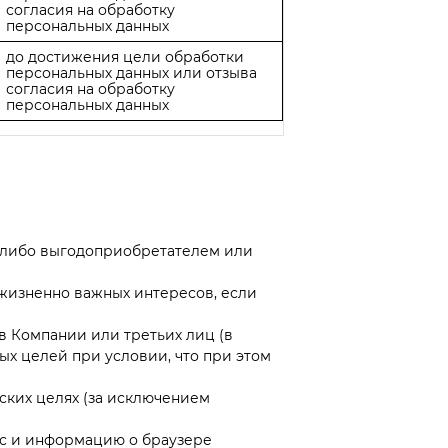
согласия на обработку
персональных данных
до достижения цели обработки
персональных данных или отзыва
согласия на обработку
персональных данных
о либо выгодоприобретателем или
жизненно важных интересов, если
в Компании или третьих лиц (в
ых целей при условии, что при этом
ских целях (за исключением
ес и информацию о браузере