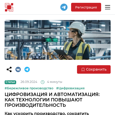
Регистрация
Сохранить
26.09.2024
4 минуты
Статья
#Бережливое производство
#Цифровизация
ЦИФРОВИЗАЦИЯ И АВТОМАТИЗАЦИЯ:
КАК ТЕХНОЛОГИИ ПОВЫШАЮТ
ПРОИЗВОДИТЕЛЬНОСТЬ
Как ускорить производство, сократить