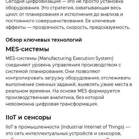
Сегодня цифровизация — это не просто установка
оборудования. Это стратегия, охватывающая весь
цикл: от планирования и исполнения до анализа и
постоянного совершенствования. Ее ключевые
эффекты — прозрачность, скорость, предсказуемость.
Обзор ключевых технологий
MES-системы
MES-системы (Manufacturing Execution System)
соединяют уровень управления производством с
системой планирования. Они позволяют
контролировать загрузку оборудования, отслеживать
выполнение сменных заданий, выявлять узкие места в
реальном времени. На основе MES формируется
производственная аналитика, без которой
невозможна цифровая трансформация.
IIoT и сенсоры
IIoT в промышленности (Industrial Internet of Things) —
это сеть интеллектуальных устройств и сенсоров,