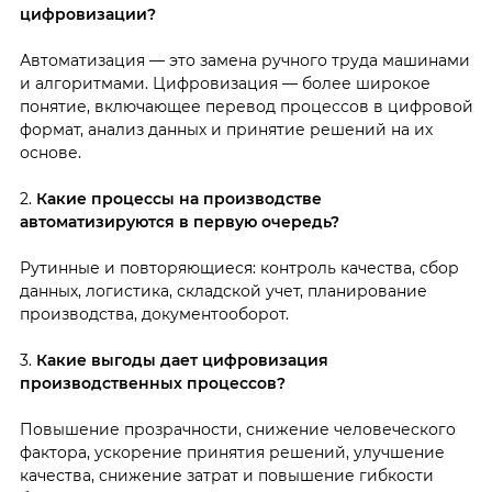
цифровизации?
Автоматизация — это замена ручного труда машинами
и алгоритмами. Цифровизация — более широкое
понятие, включающее перевод процессов в цифровой
формат, анализ данных и принятие решений на их
основе.
2.
Какие процессы на производстве
автоматизируются в первую очередь?
Рутинные и повторяющиеся: контроль качества, сбор
данных, логистика, складской учет, планирование
производства, документооборот.
3.
Какие выгоды дает цифровизация
производственных процессов?
Повышение прозрачности, снижение человеческого
фактора, ускорение принятия решений, улучшение
качества, снижение затрат и повышение гибкости