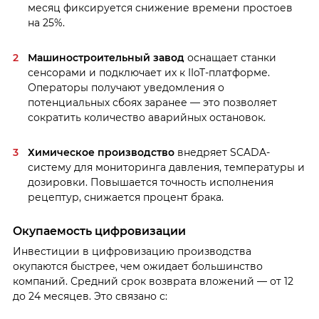
месяц фиксируется снижение времени простоев
на 25%.
Машиностроительный завод
оснащает станки
сенсорами и подключает их к IIoT-платформе.
Операторы получают уведомления о
потенциальных сбоях заранее — это позволяет
сократить количество аварийных остановок.
Химическое производство
внедряет SCADA-
систему для мониторинга давления, температуры и
дозировки. Повышается точность исполнения
рецептур, снижается процент брака.
Окупаемость цифровизации
Инвестиции в цифровизацию производства
окупаются быстрее, чем ожидает большинство
компаний. Средний срок возврата вложений — от 12
до 24 месяцев. Это связано с: