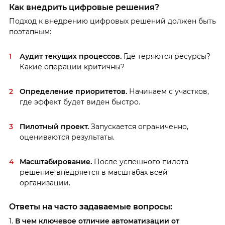
Как внедрить цифровые решения?
Подход к внедрению цифровых решений должен быть
поэтапным:
Аудит текущих процессов.
Где теряются ресурсы?
Какие операции критичны?
Определение приоритетов.
Начинаем с участков,
где эффект будет виден быстро.
Пилотный проект.
Запускается ограниченно,
оцениваются результаты.
Масштабирование.
После успешного пилота
решение внедряется в масштабах всей
организации.
Ответы на часто задаваемые вопросы:
1.
В чем ключевое отличие автоматизации от