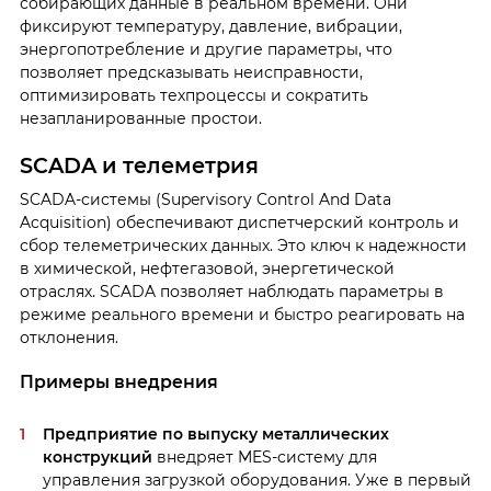
собирающих данные в реальном времени. Они
фиксируют температуру, давление, вибрации,
энергопотребление и другие параметры, что
позволяет предсказывать неисправности,
оптимизировать техпроцессы и сократить
незапланированные простои.
SCADA и телеметрия
SCADA-системы (Supervisory Control And Data
Acquisition) обеспечивают диспетчерский контроль и
сбор телеметрических данных. Это ключ к надежности
в химической, нефтегазовой, энергетической
отраслях. SCADA позволяет наблюдать параметры в
режиме реального времени и быстро реагировать на
отклонения.
Примеры внедрения
Предприятие по выпуску металлических
конструкций
внедряет MES-систему для
управления загрузкой оборудования. Уже в первый