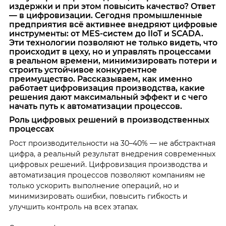
издержки и при этом повысить качество? Ответ
— в цифровизации. Сегодня промышленные
предприятия всё активнее внедряют цифровые
инструменты: от MES-систем до IIoT и SCADA.
Эти технологии позволяют не только видеть, что
происходит в цеху, но и управлять процессами
в реальном времени, минимизировать потери и
строить устойчивое конкурентное
преимущество. Рассказываем, как именно
работает цифровизация производства, какие
решения дают максимальный эффект и с чего
начать путь к автоматизации процессов.
Роль цифровых решений в производственных
процессах
Рост производительности на 30–40% — не абстрактная
цифра, а реальный результат внедрения современных
цифровых решений. Цифровизация производства и
автоматизация процессов позволяют компаниям не
только ускорить выполнение операций, но и
минимизировать ошибки, повысить гибкость и
улучшить контроль на всех этапах.