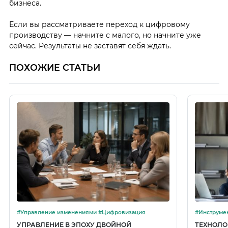
бизнеса.
Если вы рассматриваете переход к цифровому
производству — начните с малого, но начните уже
сейчас. Результаты не заставят себя ждать.
ПОХОЖИЕ СТАТЬИ
#Управление изменениями #Цифровизация
УПРАВЛЕНИЕ В ЭПОХУ ДВОЙНОЙ
ТЕХНОЛО