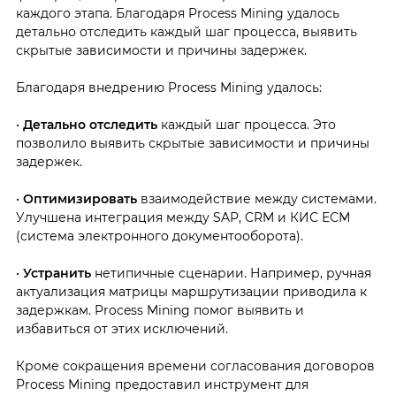
каждого этапа. Благодаря Process Mining удалось
детально отследить каждый шаг процесса, выявить
скрытые зависимости и причины задержек.
Благодаря внедрению Process Mining удалось:
•
Детально отследить
каждый шаг процесса. Это
позволило выявить скрытые зависимости и причины
задержек.
•
Оптимизировать
взаимодействие между системами.
Улучшена интеграция между SAP, CRM и КИС ЕСМ
(система электронного документооборота).
•
Устранить
нетипичные сценарии. Например, ручная
актуализация матрицы маршрутизации приводила к
задержкам. Process Mining помог выявить и
избавиться от этих исключений.
Кроме сокращения времени согласования договоров
Process Mining предоставил инструмент для