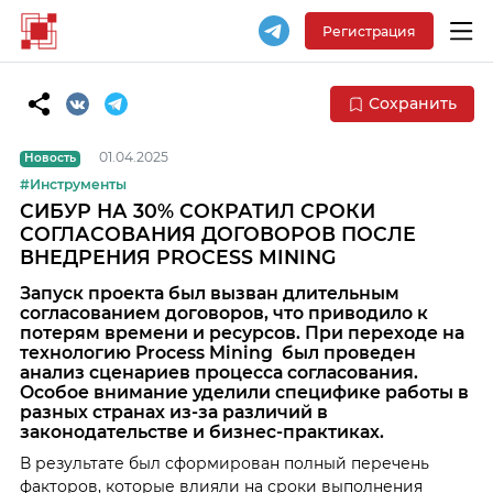
Регистрация
Сохранить
01.04.2025
Новость
#Инструменты
СИБУР НА 30% СОКРАТИЛ СРОКИ
СОГЛАСОВАНИЯ ДОГОВОРОВ ПОСЛЕ
ВНЕДРЕНИЯ PROCESS MINING
Запуск проекта был вызван длительным
согласованием договоров, что приводило к
потерям времени и ресурсов. При переходе на
технологию Process Mining был проведен
анализ сценариев процесса согласования.
Особое внимание уделили специфике работы в
разных странах из-за различий в
законодательстве и бизнес-практиках.
В результате был сформирован полный перечень
факторов, которые влияли на сроки выполнения