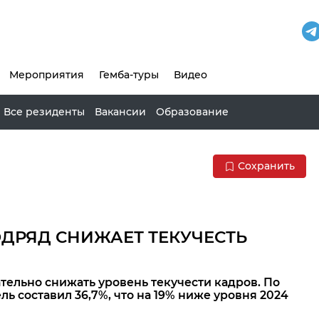
Мероприятия
Гемба-туры
Видео
Все резиденты
Вакансии
Образование
Сохранить
ОДРЯД СНИЖАЕТ ТЕКУЧЕСТЬ
ельно снижать уровень текучести кадров. По
ль составил 36,7%, что на 19% ниже уровня 2024