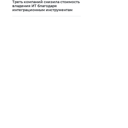
Треть компаний снизила стоимость
владения ИТ благодаря
интеграционным инструментам