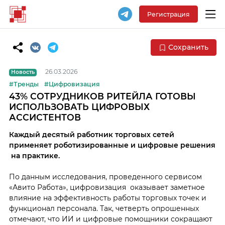
Регистрация
Сохранить
26.03.2026
Новость
#Тренды
#Цифровизация
43% СОТРУДНИКОВ РИТЕЙЛА ГОТОВЫ
ИСПОЛЬЗОВАТЬ ЦИФРОВЫХ
АССИСТЕНТОВ
Каждый десятый работник торговых сетей
применяет роботизированные и цифровые решения
на практике.
По данным исследования, проведенного сервисом
«Авито Работа», цифровизация оказывает заметное
влияние на эффективность работы торговых точек и
функционал персонала. Так, четверть опрошенных
отмечают, что ИИ и цифровые помощники сокращают