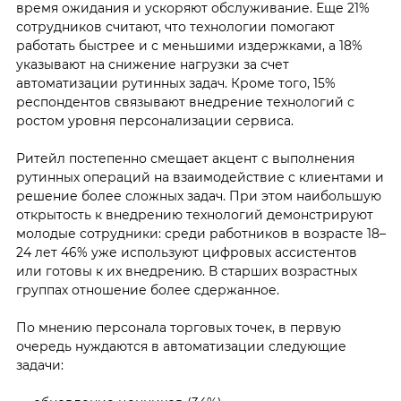
время ожидания и ускоряют обслуживание. Еще 21%
сотрудников считают, что технологии помогают
работать быстрее и с меньшими издержками, а 18%
указывают на снижение нагрузки за счет
автоматизации рутинных задач. Кроме того, 15%
респондентов связывают внедрение технологий с
ростом уровня персонализации сервиса.
Ритейл постепенно смещает акцент с выполнения
рутинных операций на взаимодействие с клиентами и
решение более сложных задач. При этом наибольшую
открытость к внедрению технологий демонстрируют
молодые сотрудники: среди работников в возрасте 18–
24 лет 46% уже используют цифровых ассистентов
или готовы к их внедрению. В старших возрастных
группах отношение более сдержанное.
По мнению персонала торговых точек, в первую
очередь нуждаются в автоматизации следующие
задачи: