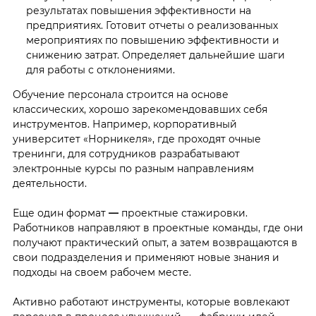
результатах повышения эффективности на
предприятиях. Готовит отчеты о реализованных
мероприятиях по повышению эффективности и
снижению затрат. Определяет дальнейшие шаги
для работы с отклонениями.
Обучение персонала строится на основе
классических, хорошо зарекомендовавших себя
инструментов. Например, корпоративный
университет «Норникеля», где проходят очные
тренинги, для сотрудников разрабатывают
электронные курсы по разным направлениям
деятельности.
Еще один формат
—
проектные стажировки.
Работников направляют в проектные команды, где они
получают практический опыт, а затем возвращаются в
свои подразделения и применяют новые знания и
подходы на своем рабочем месте.
Активно работают инструменты, которые вовлекают