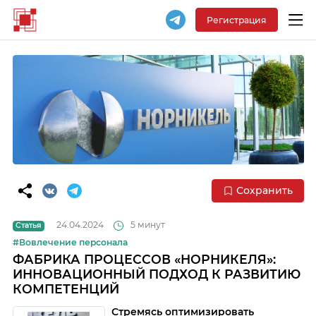
Регистрация
Сохранить
24.04.2024
5 минут
Статья
#Вовлечение персонала
ФАБРИКА ПРОЦЕССОВ «НОРНИКЕЛЯ»:
ИННОВАЦИОННЫЙ ПОДХОД К РАЗВИТИЮ
КОМПЕТЕНЦИЙ
Стремясь оптимизировать