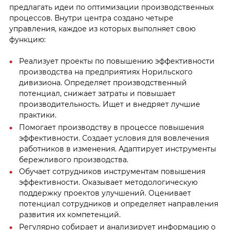
предлагать идеи по оптимизации производственных
процессов. Внутри центра создано четыре
управления, каждое из которых выполняет свою
функцию:
Реализует проекты по повышению эффективности
производства на предприятиях Норильского
дивизиона. Определяет производственный
потенциал, снижает затраты и повышает
производительность. Ищет и внедряет лучшие
практики.
Помогает производству в процессе повышения
эффективности. Создает условия для вовлечения
работников в изменения. Адаптирует инструменты
бережливого производства.
Обучает сотрудников инструментам повышения
эффективности. Оказывает методологическую
поддержку проектов улучшений. Оценивает
потенциал сотрудников и определяет направления
развития их компетенций.
Регулярно собирает и анализирует информацию о