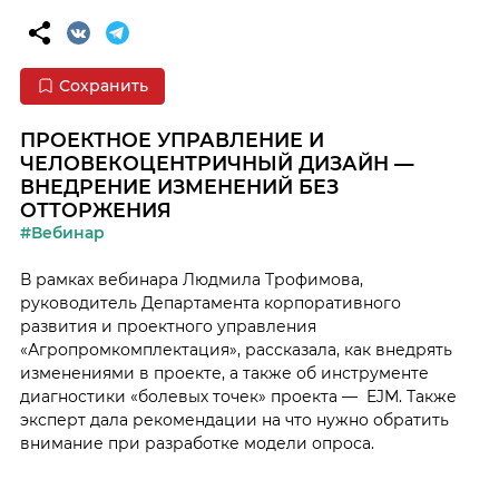
Сохранить
ПРОЕКТНОЕ УПРАВЛЕНИЕ И
ЧЕЛОВЕКОЦЕНТРИЧНЫЙ ДИЗАЙН —
ВНЕДРЕНИЕ ИЗМЕНЕНИЙ БЕЗ
ОТТОРЖЕНИЯ
#Вебинар
В рамках вебинара Людмила Трофимова,
руководитель Департамента корпоративного
развития и проектного управления
«Агропромкомплектация», рассказала, как внедрять
изменениями в проекте, а также об инструменте
диагностики «болевых точек» проекта — EJM. Также
эксперт дала рекомендации на что нужно обратить
внимание при разработке модели опроса.