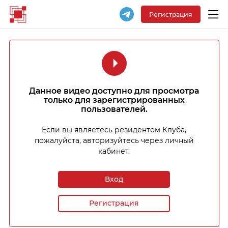
Регистрация
Данное видео доступно для просмотра
только для зарегистрированных
пользователей.
Если вы являетесь резидентом Клуба,
пожалуйста, авторизуйтесь через личный
кабинет.
Вход
Регистрация