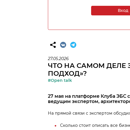
Вход
27.05.2026
ЧТО НА САМОМ ДЕЛЕ
ПОДХОД»?
#Open talk
27 мая на платформе Клуба ЭБС
ведущим экспертом, архитектор
На прямой связи с экспертом обсуди
Сколько стоит описать все биз