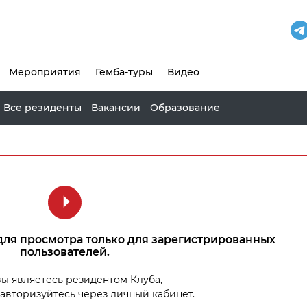
Мероприятия
Гемба-туры
Видео
Все резиденты
Вакансии
Образование
для просмотра только для зарегистрированных
пользователей.
вы являетесь резидентом Клуба,
 авторизуйтесь через личный кабинет.