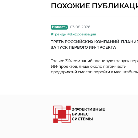
ПОХОЖИЕ ПУБЛИКАЦ
03.08.2026
Новость
#Тренды #Цифровизация
ТРЕТЬ РОССИЙСКИХ КОМПАНИЙ ПЛАНИ
ЗАПУСК ПЕРВОГО ИИ-ПРОЕКТА
Только 31% компаний планируют запуск пе
ИИ-проектов, лишь около пятой части
предприятий смогли перейти к масштабно
использованию ИИ.