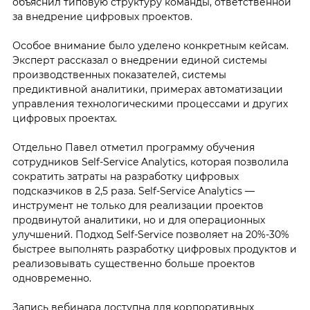
объяснил типовую структуру команды, ответственной
за внедрение цифровых проектов.
Особое внимание было уделено конкретным кейсам.
Эксперт рассказал о внедрении единой системы
производственных показателей, системы
предиктивной аналитики, примерах автоматизации
управления технологическими процессами и других
цифровых проектах.
Отдельно Павел отметил программу обучения
сотрудников Self-Service Analytics, которая позволила
сократить затраты на разработку цифровых
подсказчиков в 2,5 раза. Self-Service Analytics —
инструмент не только для реализации проектов
продвинутой аналитики, но и для операционных
улучшений. Подход Self-Service позволяет на 20%-30%
быстрее
выполнять разработку цифровых продуктов и
реализовывать существенно больше проектов
одновременно.
Запись вебинара доступна для корпоративных