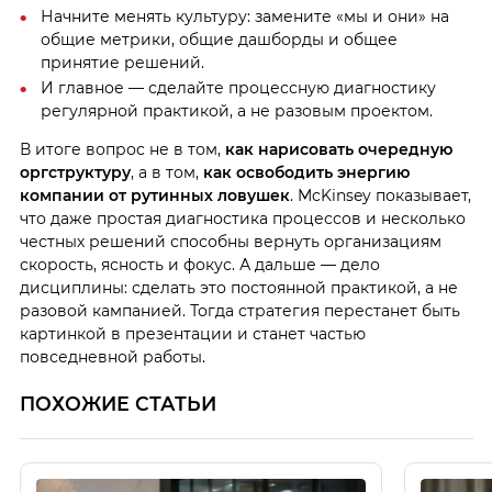
Начните менять культуру: замените «мы и они» на
общие метрики, общие дашборды и общее
принятие решений.
И главное — сделайте процессную диагностику
регулярной практикой, а не разовым проектом.
В итоге вопрос не в том,
как нарисовать очередную
оргструктуру
, а в том,
как освободить энергию
компании от рутинных ловушек
. McKinsey показывает,
что даже простая диагностика процессов и несколько
честных решений способны вернуть организациям
скорость, ясность и фокус. А дальше — дело
дисциплины: сделать это постоянной практикой, а не
разовой кампанией. Тогда стратегия перестанет быть
картинкой в презентации и станет частью
повседневной работы.
ПОХОЖИЕ СТАТЬИ