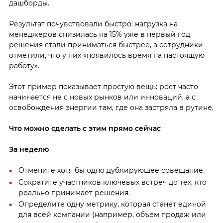
дашборды.
Результат почувствовали быстро: нагрузка на
менеджеров снизилась на 15% уже в первый год,
решения стали приниматься быстрее, а сотрудники
отметили, что у них «появилось время на настоящую
работу».
Этот пример показывает простую вещь: рост часто
начинается не с новых рынков или инноваций, а с
освобождения энергии там, где она застряла в рутине.
Что можно сделать с этим прямо сейчас
За неделю
Отмените хотя бы одно дублирующее совещание.
Сократите участников ключевых встреч до тех, кто
реально принимает решения.
Определите одну метрику, которая станет единой
для всей компании (например, объём продаж или