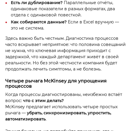
Есть ли дублирование?
Параллельные отчёты,
одинаковые показатели в разных форматах, два
отдела с одинаковой повесткой.
Как собираются данные?
Если в Excel вручную —
это не система.
Здесь важно быть честным. Диагностика процессов
часто вскрывает неприятное: что половина совещаний
не нужна, что ключевая информация приходит с
задержкой, что каждый департамент живёт в своей
реальности. Но без этой честности компания будет
продолжать лечить симптомы, а не болезнь.
Четыре рычага McKinsey для упрощения
процессов
Когда процессы диагностированы, неизбежно встаёт
вопрос:
что с этим делать?
McKinsey предлагает использовать четыре простых
рычага —
убрать, синхронизировать, упростить,
автоматизировать
.