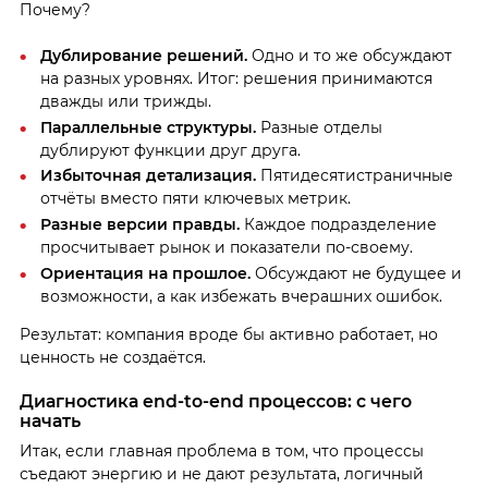
Почему?
Дублирование решений.
Одно и то же обсуждают
на разных уровнях. Итог: решения принимаются
дважды или трижды.
Параллельные структуры.
Разные отделы
дублируют функции друг друга.
Избыточная детализация.
Пятидесятистраничные
отчёты вместо пяти ключевых метрик.
Разные версии правды.
Каждое подразделение
просчитывает рынок и показатели по-своему.
Ориентация на прошлое.
Обсуждают не будущее и
возможности, а как избежать вчерашних ошибок.
Результат: компания вроде бы активно работает, но
ценность не создаётся.
Диагностика end-to-end процессов: с чего
начать
Итак, если главная проблема в том, что процессы
съедают энергию и не дают результата, логичный