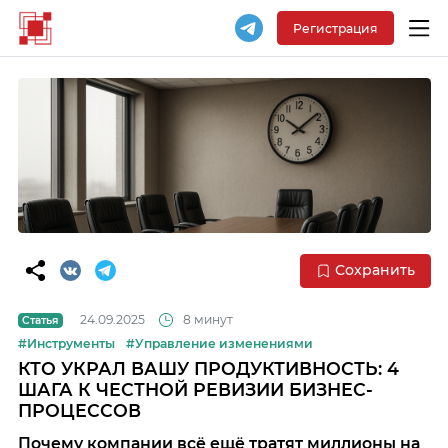
Регистрация
Сохранить
24.09.2025
8 минут
Статья
#Инструменты
#Управление изменениями
КТО УКРАЛ ВАШУ ПРОДУКТИВНОСТЬ: 4
ШАГА К ЧЕСТНОЙ РЕВИЗИИ БИЗНЕС-
ПРОЦЕССОВ
Почему компании всё ещё тратят миллионы на