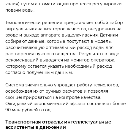
калия) путем автоматизации процесса регулировки
подачи воды.
Технологически решение представляет собой набор
виртуальных анализаторов качества, внедренных на
входе и выходе аппарата выщелачивания. Датчики
собирают данные, которые поступают в модель,
рассчитывающую оптимальный расход воды для
растворения нужного вещества. Результаты в виде
рекомендаций выводятся на монитор оператора,
которому остается указать необходимый расход
согласно полученным данным.
Система значительно упрощает работу технологов,
освобождая их от ручных расчетов и позволяя
сконцентрироваться на контроле качества.
Ожидаемый экономический эффект составляет более
90 млн рублей в год.
Транспортная отрасль: интеллектуальные
ассистенты в движении