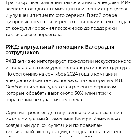
Транспортные компании также активно внедряют ИИ-
ассистентов для оптимизации внутренних процессов
и улучшения клиентского сервиса. В этой сфере
цифровые помощники решают широкий спектр задач:
от консультирования пассажиров до поддержки
технического персонала.
РЖД: виртуальный помощник Валера для
сотрудников
РЖД активно интегрирует технологии искусственного
интеллекта на всех уровнях корпоративной структуры.
По состоянию на сентябрь 2024 года в компании
внедрено 28 систем, использующих алгоритмы ИИ.
Особое внимание уделяется речевым сервисам,
которые обрабатывают около 50% клиентских
обращений без участия человека.
Один из проектов для внутреннего использования —
интеллектуальный помощник Валера. Изначально
созданный для консультаций по правилам
технической эксплуатации, сегодня этот ассистент