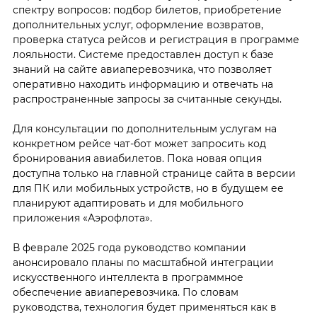
спектру вопросов: подбор билетов, приобретение
дополнительных услуг, оформление возвратов,
проверка статуса рейсов и регистрация в программе
лояльности. Системе предоставлен доступ к базе
знаний на сайте авиаперевозчика, что позволяет
оперативно находить информацию и отвечать на
распространенные запросы за считанные секунды.
Для консультации по дополнительным услугам на
конкретном рейсе чат-бот может запросить код
бронирования авиабилетов. Пока новая опция
доступна только на главной странице сайта в версии
для ПК или мобильных устройств, но в будущем ее
планируют адаптировать и для мобильного
приложения «Аэрофлота».
В феврале 2025 года руководство компании
анонсировало планы по масштабной интеграции
искусственного интеллекта в программное
обеспечение авиаперевозчика. По словам
руководства, технология будет применяться как в