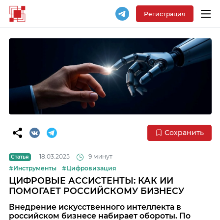
Регистрация
Сохранить
18.03.2025
9 минут
Статья
#Инструменты
#Цифровизация
ЦИФРОВЫЕ АССИСТЕНТЫ: КАК ИИ
ПОМОГАЕТ РОССИЙСКОМУ БИЗНЕСУ
Внедрение искусственного интеллекта в
российском бизнесе набирает обороты. По