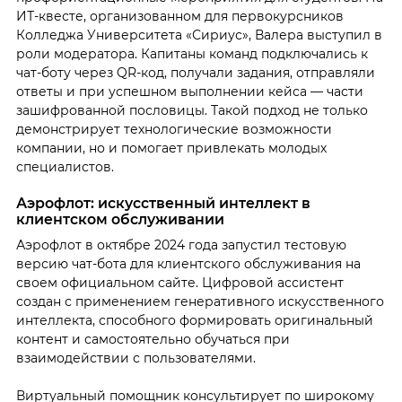
ИТ-квесте, организованном для первокурсников
Колледжа Университета «Сириус», Валера выступил в
роли модератора. Капитаны команд подключались к
чат-боту через QR-код, получали задания, отправляли
ответы и при успешном выполнении кейса — части
зашифрованной пословицы. Такой подход не только
демонстрирует технологические возможности
компании, но и помогает привлекать молодых
специалистов.
Аэрофлот: искусственный интеллект в
клиентском обслуживании
Аэрофлот в октябре 2024 года запустил тестовую
версию чат-бота для клиентского обслуживания на
своем официальном сайте. Цифровой ассистент
создан с применением генеративного искусственного
интеллекта, способного формировать оригинальный
контент и самостоятельно обучаться при
взаимодействии с пользователями.
Виртуальный помощник консультирует по широкому