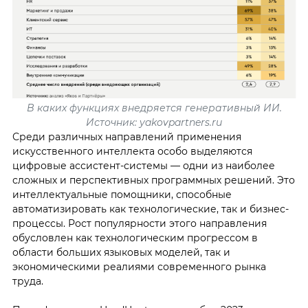
В каких функциях внедряется генеративный ИИ.
Источник: yakovpartners.ru
Среди различных направлений применения
искусственного интеллекта особо выделяются
цифровые ассистент-системы — одни из наиболее
сложных и перспективных программных решений. Это
интеллектуальные помощники, способные
автоматизировать как технологические, так и бизнес-
процессы. Рост популярности этого направления
обусловлен как технологическим прогрессом в
области больших языковых моделей, так и
экономическими реалиями современного рынка
труда.