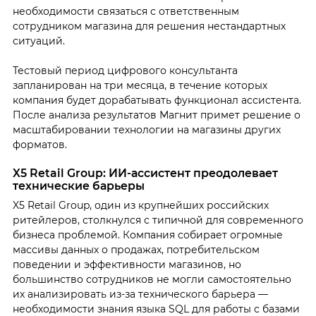
необходимости связаться с ответственным
сотрудником магазина для решения нестандартных
ситуаций.
Тестовый период цифрового консультанта
запланирован на три месяца, в течение которых
компания будет дорабатывать функционал ассистента.
После анализа результатов Магнит примет решение о
масштабировании технологии на магазины других
форматов.
X5 Retail Group: ИИ-ассистент преодолевает
технические барьеры
X5 Retail Group, один из крупнейших российских
ритейлеров, столкнулся с типичной для современного
бизнеса проблемой. Компания собирает огромные
массивы данных о продажах, потребительском
поведении и эффективности магазинов, но
большинство сотрудников не могли самостоятельно
их анализировать из-за технического барьера —
необходимости знания языка SQL для работы с базами