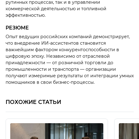
рутинных процессах, так и в управлении
коммерческой деятельностью и топливной
эффективностью.
РЕЗЮМЕ
Опыт ведущих российских компаний демонстрирует,
что внедрение ИИ-ассистентов становится
важнейшим фактором конкурентоспособности в
цифровую эпоху. Независимо от отраслевой
принадлежности — от розничной торговли до
промышленности и транспорта — организации
получают измеримые результаты от интеграции умных
помощников в свои бизнес-процессы.
ПОХОЖИЕ СТАТЬИ