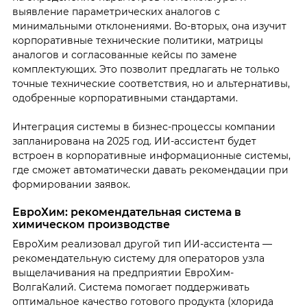
выявление параметрических аналогов с
минимальными отклонениями. Во-вторых, она изучит
корпоративные технические политики, матрицы
аналогов и согласованные кейсы по замене
комплектующих. Это позволит предлагать не только
точные технические соответствия, но и альтернативы,
одобренные корпоративными стандартами.
Интеграция системы в бизнес-процессы компании
запланирована на 2025 год. ИИ-ассистент будет
встроен в корпоративные информационные системы,
где сможет автоматически давать рекомендации при
формировании заявок.
ЕвроХим: рекомендательная система в
химическом производстве
ЕвроХим реализовал другой тип ИИ-ассистента —
рекомендательную систему для операторов узла
выщелачивания на предприятии ЕвроХим-
ВолгаКалий. Система помогает поддерживать
оптимальное качество готового продукта (хлорида