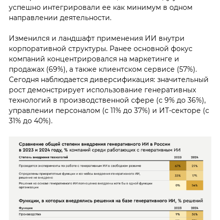
успешно интегрировали ее как минимум в одном
направлении деятельности.
Изменился и ландшафт применения ИИ внутри
корпоративной структуры. Ранее основной фокус
компаний концентрировался на маркетинге и
продажах (69%), а также клиентском сервисе (57%).
Сегодня наблюдается диверсификация: значительный
рост демонстрирует использование генеративных
технологий в производственной сфере (с 9% до 36%),
управлении персоналом (с 11% до 37%) и ИТ-секторе (с
31% до 40%).