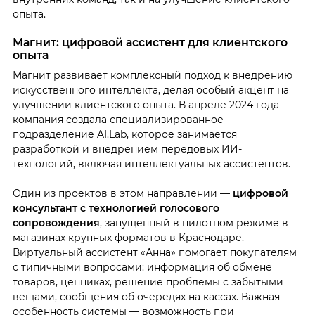
опыта.
Магнит: цифровой ассистент для клиентского
опыта
Магнит развивает комплексный подход к внедрению
искусственного интеллекта, делая особый акцент на
улучшении клиентского опыта. В апреле 2024 года
компания создала специализированное
подразделение AI.Lab, которое занимается
разработкой и внедрением передовых ИИ-
технологий, включая интеллектуальных ассистентов.
Один из проектов в этом направлении —
цифровой
консультант с технологией голосового
сопровождения
, запущенный в пилотном режиме в
магазинах крупных форматов в Краснодаре.
Виртуальный ассистент «Анна» помогает покупателям
с типичными вопросами: информация об обмене
товаров, ценниках, решение проблемы с забытыми
вещами, сообщения об очередях на кассах. Важная
особенность системы — возможность при