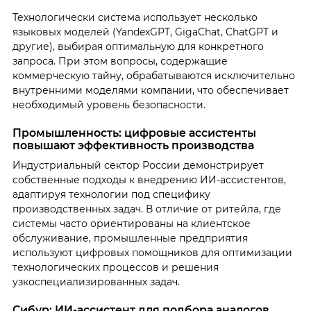
Технологически система использует несколько
языковых моделей (YandexGPT, GigaChat, ChatGPT и
другие), выбирая оптимальную для конкретного
запроса. При этом вопросы, содержащие
коммерческую тайну, обрабатываются исключительно
внутренними моделями компании, что обеспечивает
необходимый уровень безопасности.
Промышленность: цифровые ассистенты
повышают эффективность производства
Индустриальный сектор России демонстрирует
собственные подходы к внедрению ИИ-ассистентов,
адаптируя технологии под специфику
производственных задач. В отличие от ритейла, где
системы часто ориентированы на клиентское
обслуживание, промышленные предприятия
используют цифровых помощников для оптимизации
технологических процессов и решения
узкоспециализированных задач.
Сибур: ИИ-ассистент для подбора аналогов