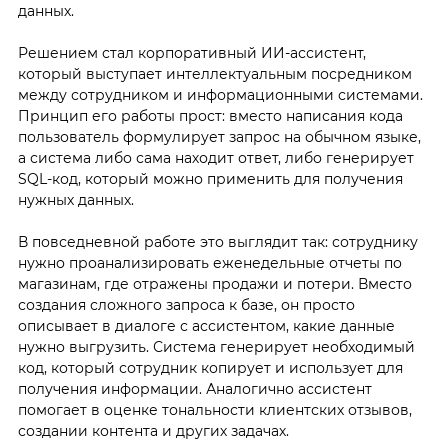
данных.
Решением стал корпоративный ИИ-ассистент,
который выступает интеллектуальным посредником
между сотрудником и информационными системами.
Принцип его работы прост: вместо написания кода
пользователь формулирует запрос на обычном языке,
а система либо сама находит ответ, либо генерирует
SQL-код, который можно применить для получения
нужных данных.
В повседневной работе это выглядит так: сотруднику
нужно проанализировать еженедельные отчеты по
магазинам, где отражены продажи и потери. Вместо
создания сложного запроса к базе, он просто
описывает в диалоге с ассистентом, какие данные
нужно выгрузить. Система генерирует необходимый
код, который сотрудник копирует и использует для
получения информации. Аналогично ассистент
помогает в оценке тональности клиентских отзывов,
создании контента и других задачах.