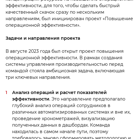
эффективности, для того, чтобы сделать быстрый
качественный скачок сразу по нескольким
направлениям, был инициирован проект «Повышение
операционной эффективности».
Задачи и направления проекта
В августе 2023 года был открыт проект повышения
операционной эффективности. В рамках создания
системы управления производительностью перед
командой стояла амбициозная задача, включающая
три ключевых направления.
Анализ операций и расчет показателей
эффективности
. Это направление предполагало
глубокий анализ операций сотрудников в
различных автоматизированных системах и вне их,
проведение хронометражей, визуализацию
полученных данных в дашбордах. Команда
находилась в самом начале пути, поэтому
требовалось заново сформировать методологию и