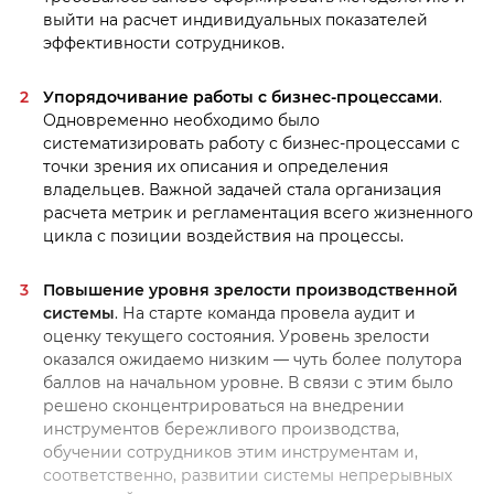
выйти на расчет индивидуальных показателей
эффективности сотрудников.
Упорядочивание работы с бизнес-процессами
.
Одновременно необходимо было
систематизировать работу с бизнес-процессами с
точки зрения их описания и определения
владельцев. Важной задачей стала организация
расчета метрик и регламентация всего жизненного
цикла с позиции воздействия на процессы.
Повышение уровня зрелости производственной
системы
. На старте команда провела аудит и
оценку текущего состояния. Уровень зрелости
оказался ожидаемо низким — чуть более полутора
баллов на начальном уровне. В связи с этим было
решено сконцентрироваться на внедрении
инструментов бережливого производства,
обучении сотрудников этим инструментам и,
соответственно, развитии системы непрерывных