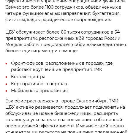
эффективности управления операционной функцией.
Сейчас это более 1100 сотрудников, объединенных в
четыре функциональных направления: бухгалтерия,
финансы, кадры, юридическое сопровождение.
ЦБУ обслуживает более 66 тысяч сотрудников в 54
предприятиях, расположенных в 39 городах России.
Модель работы представляет собой взаимодействие с
бизнес-единицами при помощи:
Фронт-офисов, расположенных в городах, где
работают крупнейшие предприятия ТМК
Контакт-центра
Корпоративного портала
Мобильного приложения
Бэк-офис расположен в городе Екатеринбург. ТМК
ЦБУ активно развивается, продолжает подключать на
обслуживание новые бизнес-единицы, расширять
каталог услуг и нацелен на повышение собственной
операционной эффективности. Именно с этой целью
концентрации ресурсов на повышение операционной