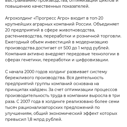
выстраиванию производства, оптимизации циклов и
повышению качественных показателей.
Агрохолдинг «Прогресс Агро» входит в топ-20
крупнейших аграрных компаний России. Объединяет
20 предприятий в сфере животноводства,
растениеводства, переработки и розничной торговли.
Ежегодный объем инвестиций в модернизацию
производства достигает от 500 до 1 млрд рублей.
Компания активно внедряет передовые технологии в
сферах генетики, переработки и цифровизации.
С начала 2000 годов холдинг развивает систему
бережливого производства. Вся деятельность
предприятий группы компаний основана на
принципах кайдзен. За счет оптимизации процессов
производительность труда в компании выросла в три
раза. С 2007 года в холдинге реализовано более семи
тысяч рационализаторских предложений по
улучшениям, общий экономический эффект которых
превысил 1,8 млрд рублей.