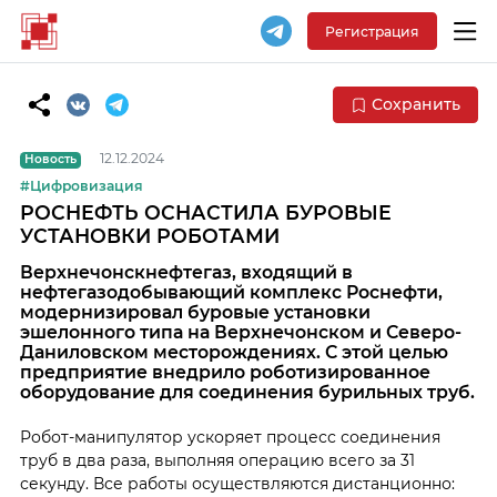
Регистрация
Сохранить
12.12.2024
Новость
#Цифровизация
РОСНЕФТЬ ОСНАСТИЛА БУРОВЫЕ
УСТАНОВКИ РОБОТАМИ
Верхнечонскнефтегаз, входящий в
нефтегазодобывающий комплекс Роснефти,
модернизировал буровые установки
эшелонного типа на Верхнечонском и Северо-
Даниловском месторождениях. С этой целью
предприятие внедрило роботизированное
оборудование для соединения бурильных труб.
Робот-манипулятор ускоряет процесс соединения
труб в два раза, выполняя операцию всего за 31
секунду. Все работы осуществляются дистанционно: