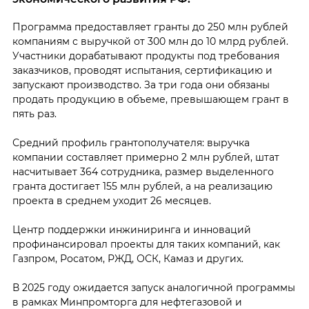
Программа предоставляет гранты до 250 млн рублей
компаниям с выручкой от 300 млн до 10 млрд рублей.
Участники дорабатывают продукты под требования
заказчиков, проводят испытания, сертификацию и
запускают производство. За три года они обязаны
продать продукцию в объеме, превышающем грант в
пять раз.
Средний профиль грантополучателя: выручка
компании составляет примерно 2 млн рублей, штат
насчитывает 364 сотрудника, размер выделенного
гранта достигает 155 млн рублей, а на реализацию
проекта в среднем уходит 26 месяцев.
Центр поддержки инжиниринга и инноваций
профинансировал проекты для таких компаний, как
Газпром, Росатом, РЖД, ОСК, Камаз и других.
В 2025 году ожидается запуск аналогичной программы
в рамках Минпромторга для нефтегазовой и