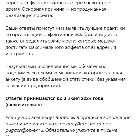
перестает функционировать через некоторое
время. Основная причина
—
непродуманная
реализация проекта.
Ваши ответы помогут нам выявить лучшие практики
по организации эффективной «Фабрики идей», а
также определить узкие места, которые мешают
достигать максимального эффекта от внедрения
инструмента.
Результатами исследования мы обязательно
поделимся со всеми компаниями, которые заполнят
анкету (в виде обобщенной статистики, без указания
названий предприятий).
Ответы принимаются до 3 июня 2024 года
(включительно).
Если у Вас возникнут вопросы в процессе заполнения
анкеты, напишите нам, пожалуйста, на адрес
pugach@op-ex.ru. Обязательно укажите в письме