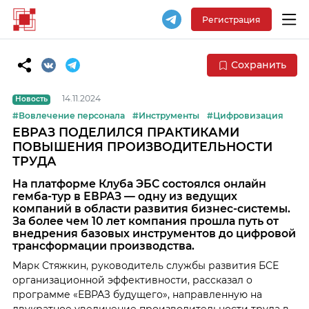
Регистрация
Сохранить
14.11.2024
Новость
#Вовлечение персонала
#Инструменты
#Цифровизация
ЕВРАЗ ПОДЕЛИЛСЯ ПРАКТИКАМИ
ПОВЫШЕНИЯ ПРОИЗВОДИТЕЛЬНОСТИ
ТРУДА
На платформе Клуба ЭБС состоялся онлайн
гемба-тур в ЕВРАЗ — одну из ведущих
компаний в области развития бизнес-системы.
За более чем 10 лет компания прошла путь от
внедрения базовых инструментов до цифровой
трансформации производства.
Марк Стяжкин, руководитель службы развития БСЕ
организационной эффективности, рассказал о
программе «ЕВРАЗ будущего», направленную на