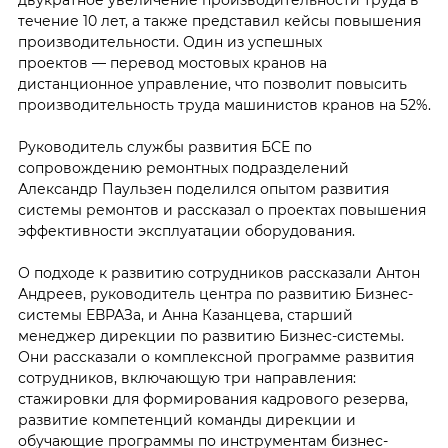
двукратное увеличение производительности труда в
течение 10 лет, а также представил кейсы повышения
производительности. Один из успешных
проектов — перевод мостовых кранов на
дистанционное управление, что позволит повысить
производительность труда машинистов кранов на 52%.
Руководитель службы развития БСЕ по
сопровождению ремонтных подразделений
Александр Паульзен поделился опытом развития
системы ремонтов и рассказал о проектах повышения
эффективности эксплуатации оборудования.
О подходе к развитию сотрудников рассказали Антон
Андреев, руководитель центра по развитию Бизнес-
системы ЕВРАЗа, и Анна Казанцева, старший
менеджер дирекции по развитию Бизнес-системы.
Они рассказали о комплексной программе развития
сотрудников, включающую три направления:
стажировки для формирования кадрового резерва,
развитие компетенций команды дирекции и
обучающие программы по инструментам бизнес-