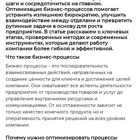
шаги и сосредоточиться на главном.
Оптимизация бизнес-процессов помогает
устранить излишнюю бюрократию, улучшить
взаимодействие между отделами и превратить
рутинные задачи в основу для роста
предприятия. В статье расскажем о ключевых
этапах, проверенных методах и современных
инструментах, которые делают работу
компании более гибкой и эффективной.
Что такое бизнес-процессы
Бизнес-процессы – это последовательность
взаимосвязанных действий, направленных на
создание ценности для клиента и достижение целей
компании. Они охватывают все аспекты деятельности
предприятия: от производства товаров и услуг до
управления внутренними ресурсами и
коммуникациями. От их отлаженности зависит не
только качество конечного продукта, но и
оперативность принятия решений на всех уровнях
компании.
Почему нужно оптимизировать процессы