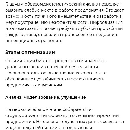
Главным образом,систематический анализ позволяет
выявить слабые места в работе предприятия. Это дает
возможность точечного вмешательства и разработки
мер по устранению неэффективности. Цифровизация
и автоматизация также требуют глубокой проработки
каждого этапа, от анализа процессов до внедрения
инновационных решений.
Этапы оптимизации
Оптимизация бизнес-процессов начинается с
детального анализа текущей деятельности.
Последовательное выполнение каждого этапа
обеспечивает устойчивость и эффективность
предпринятых изменений.
Анализ, моделирование, улучшение
На первоначальном этапе собирается и
структурируется информация о функционировании
предприятия. На основе полученных данных создается
модель текущей системы, позволяющая