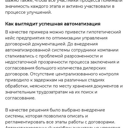
Важно также, чтобы все участники процесса понимали
значимость каждого этапа и активно участвовали в
процессе улучшений.
Как выглядит успешная автоматизация
В качестве примера можно привести гипотетический
кейс предприятия по оптимизации управления
договорной документацией. До внедрения
автоматизированной системы сотрудники компании
сталкивались с проблемой разрозненности и
недостаточной прозрачности процесса заключения и
согласования большого количества дилерских
договоров. Отсутствие централизованного контроля
приводило к задержкам на различных стадиях
обработки, неясности по месту хранения документов и
значительным трудозатратам на их поиск и
согласование.
В качестве решения было выбрано внедрение
системы, которая позволила описать и
регламентировать все этапы работы с договорами.