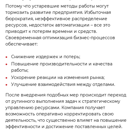
Потому что устаревшие методы работы могут
тормозить развитие предприятия. Избыточная
бюрократия, неэффективное распределение
ресурсов, недостаток автоматизации – все это
приводит к потерям времени и средств.
Своевременная оптимизация бизнес-процессов
обеспечивает:
Снижение издержек и потерь;
Повышение производительности и качества
работы;
Ускорение реакции на изменения рынка;
Улучшение взаимодействия между отделами.
После внедрения подобных мер происходит переход
от рутинного выполнения задач к стратегическому
управлению ресурсами. Компания получает
возможность оперативно корректировать свою
деятельность, что существенно влияет на повышение
эффективности и достижение поставленных целей.