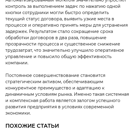
Автоматизированный workflow значительно упростил
контроль за выполнением задач: по нажатию одной
кнопки сотрудники могли быстро определить
текущий статус договора, выявить узкие места в
процессе и оперативно принять меры для устранения
задержек. Результатом стало сокращение срока
обработки договоров в два раза, повышение
прозрачности процесса и существенное снижение
трудозатрат, что значительно улучшило оперативное
управление и повысило общую эффективность
компании.
Постоянное совершенствование становится
стратегическим активом, обеспечивающим
конкурентное преимущество и адаптацию к
динамичным условиям рынка. Именно такая системная
и комплексная работа является залогом успешного
развития предприятия в условиях современной
экономики.
ПОХОЖИЕ СТАТЬИ