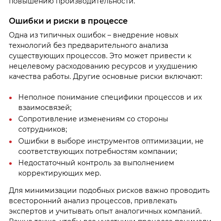
повышению производительности.
Ошибки и риски в процессе
Одна из типичных ошибок – внедрение новых
технологий без предварительного анализа
существующих процессов. Это может привести к
нецелевому расходованию ресурсов и ухудшению
качества работы. Другие основные риски включают:
Неполное понимание специфики процессов и их
взаимосвязей;
Сопротивление изменениям со стороны
сотрудников;
Ошибки в выборе инструментов оптимизации, не
соответствующих потребностям компании;
Недостаточный контроль за выполнением
корректирующих мер.
Для минимизации подобных рисков важно проводить
всесторонний анализ процессов, привлекать
экспертов и учитывать опыт аналогичных компаний.