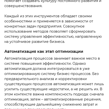
помогает создавать культуру постоянного развития и
совершенствования.
Каждый из этих инструментов обладает своими
особенностями и применяется в зависимости от
конкретных задач предприятия. Совокупное
использование методов позволяет сформировать
систему управления эффективностью, направленную
на устойчивое развитие бизнеса.
Автоматизация как этап оптимизации
Автоматизация процессов занимает важное место в
системе повышения эффективности. Однако
автоматизация должна интегрироваться в уже
оптимизированную систему бизнес-процессов. Без
предварительного анализа и корректировки
существующих процессов автоматизация может лишь
усилить существующие недостатки, а не решить их. В
этом контексте важна комплексность подхода: сначала
оптимизация, затем – автоматизированные решения,
способствующие дальнейшему снижению затрат и