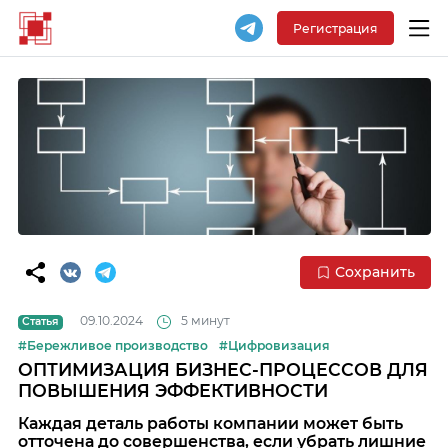
Регистрация
Сохранить
09.10.2024
5 минут
Статья
#Бережливое производство
#Цифровизация
ОПТИМИЗАЦИЯ БИЗНЕС-ПРОЦЕССОВ ДЛЯ
ПОВЫШЕНИЯ ЭФФЕКТИВНОСТИ
Каждая деталь работы компании может быть
отточена до совершенства, если убрать лишние