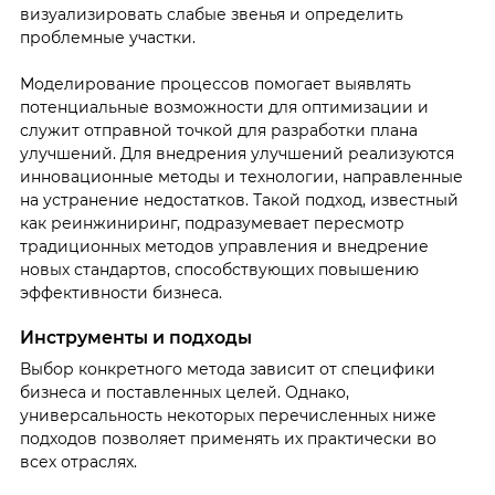
визуализировать слабые звенья и определить
проблемные участки.
Моделирование процессов помогает выявлять
потенциальные возможности для оптимизации и
служит отправной точкой для разработки плана
улучшений. Для внедрения улучшений реализуются
инновационные методы и технологии, направленные
на устранение недостатков. Такой подход, известный
как реинжиниринг, подразумевает пересмотр
традиционных методов управления и внедрение
новых стандартов, способствующих повышению
эффективности бизнеса.
Инструменты и подходы
Выбор конкретного метода зависит от специфики
бизнеса и поставленных целей. Однако,
универсальность некоторых перечисленных ниже
подходов позволяет применять их практически во
всех отраслях.