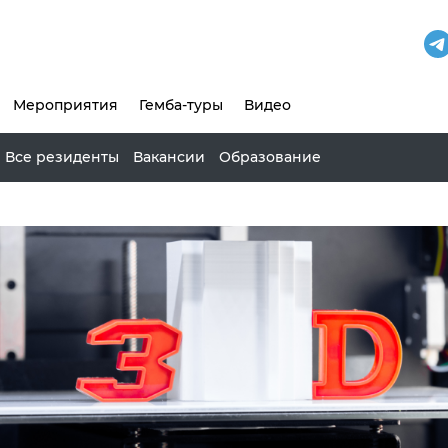
Мероприятия
Гемба-туры
Видео
Все резиденты
Вакансии
Образование