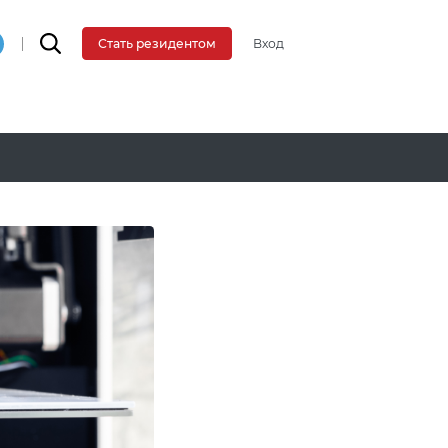
Вход
Стать резидентом