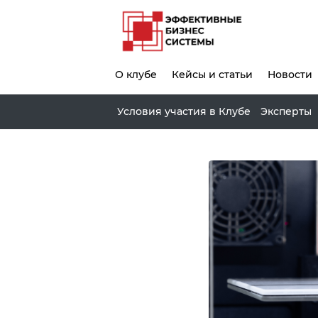
О клубе
Кейсы и статьи
Новости
Условия участия в Клубе
Эксперты