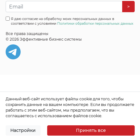
>
Я даю согласие на обработку моих персональных данных в
соответствии с условиями
Политики обработки персональных данных
Все права защищены
© 2026 Эффективные бизнес системы
Данный веб-сайт использует файлы cookie для того, чтобы
сохранить данные на вашем компьютере. Если вы продолжаете
работать с этим веб-сайтом, мы предполагаем, что вы
соглашаетесь с использованием файлов cookie.
Настройки
Принять все