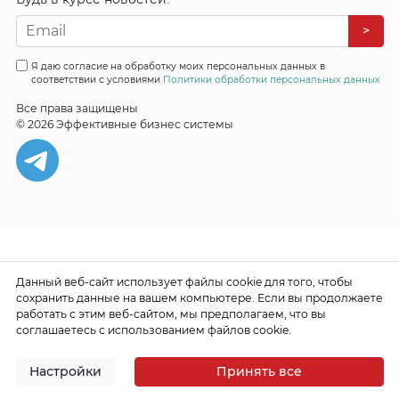
>
Я даю согласие на обработку моих персональных данных в
соответствии с условиями
Политики обработки персональных данных
Все права защищены
© 2026 Эффективные бизнес системы
Данный веб-сайт использует файлы cookie для того, чтобы
сохранить данные на вашем компьютере. Если вы продолжаете
работать с этим веб-сайтом, мы предполагаем, что вы
соглашаетесь с использованием файлов cookie.
Настройки
Принять все