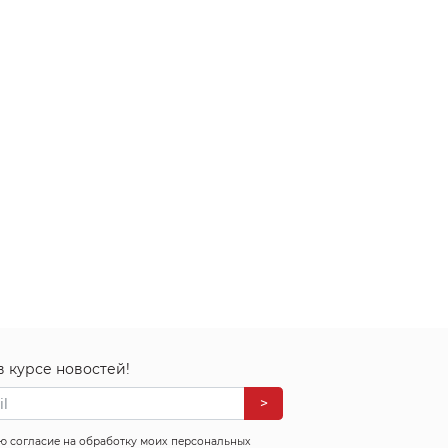
в курсе новостей!
>
ю согласие на обработку моих персональных