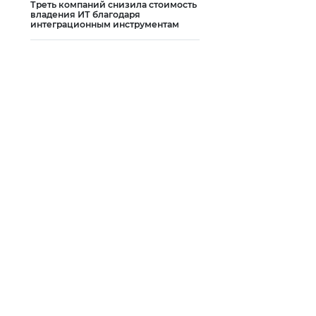
Треть компаний снизила стоимость
владения ИТ благодаря
интеграционным инструментам