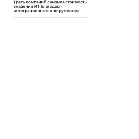
Треть компаний снизила стоимость
владения ИТ благодаря
интеграционным инструментам