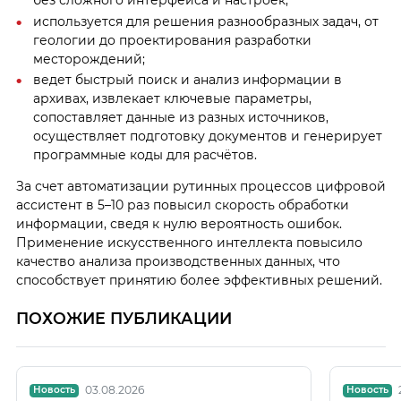
без сложного интерфейса и настроек;
используется для решения разнообразных задач, от
геологии до проектирования разработки
месторождений;
ведет быстрый поиск и анализ информации в
архивах, извлекает ключевые параметры,
сопоставляет данные из разных источников,
осуществляет подготовку документов и генерирует
программные коды для расчётов.
За счет автоматизации рутинных процессов цифровой
ассистент в 5–10 раз повысил скорость обработки
информации, сведя к нулю вероятность ошибок.
Применение искусственного интеллекта повысило
качество анализа производственных данных, что
способствует принятию более эффективных решений.
ПОХОЖИЕ ПУБЛИКАЦИИ
03.08.2026
Новость
Новость