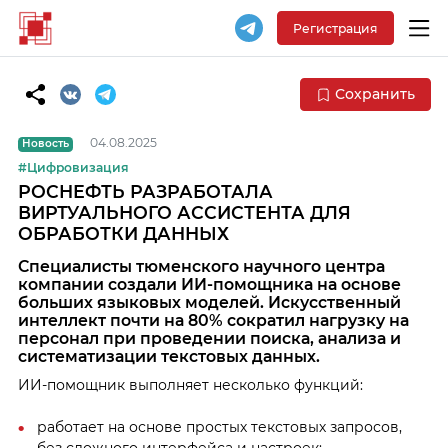
Регистрация
Сохранить
04.08.2025
Новость
#Цифровизация
РОСНЕФТЬ РАЗРАБОТАЛА
ВИРТУАЛЬНОГО АССИСТЕНТА ДЛЯ
ОБРАБОТКИ ДАННЫХ
Специалисты тюменского научного центра
компании создали ИИ-помощника на основе
больших языковых моделей. Искусственный
интеллект почти на 80% сократил нагрузку на
персонал при проведении поиска, анализа и
систематизации текстовых данных.
ИИ-помощник выполняет несколько функций:
работает на основе простых текстовых запросов,