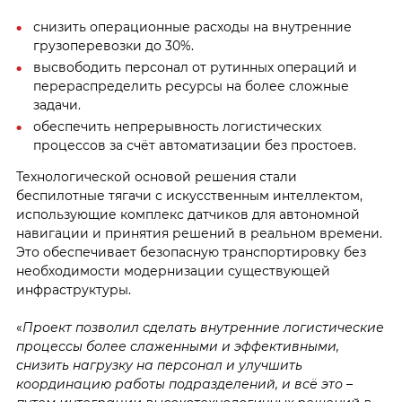
снизить операционные расходы на внутренние
грузоперевозки до 30%.
высвободить персонал от рутинных операций и
перераспределить ресурсы на более сложные
задачи.
обеспечить непрерывность логистических
процессов за счёт автоматизации без простоев.
Технологической основой решения стали
беспилотные тягачи с искусственным интеллектом,
использующие комплекс датчиков для автономной
навигации и принятия решений в реальном времени.
Это обеспечивает безопасную транспортировку без
необходимости модернизации существующей
инфраструктуры.
«
Проект позволил сделать внутренние логистические
процессы более слаженными и эффективными,
снизить нагрузку на персонал и улучшить
координацию работы подразделений, и всё это –