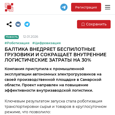
Регистрация
Сохранить
12.01.2026
Новость
#Роботизация
#Цифровизация
БАЛТИКА ВНЕДРЯЕТ БЕСПИЛОТНЫЕ
ГРУЗОВИКИ И СОКРАЩАЕТ ВНУТРЕННИЕ
ЛОГИСТИЧЕСКИЕ ЗАТРАТЫ НА 30%
Компания приступила к промышленной
эксплуатации автономных электрогрузовиков на
своей производственной площадке в Самарской
области. Проект направлен на повышение
эффективности внутризаводской логистики.
Ключевым результатом запуска стала роботизация
транспортировки сырья и товаров в круглосуточном
режиме, что позволило: