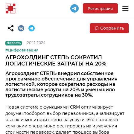
Регистрация
Сохранить
20.12.2024
Новость
#Цифровизация
АГРОХОЛДИНГ СТЕПЬ СОКРАТИЛ
ЛОГИСТИЧЕСКИЕ ЗАТРАТЫ НА 20%
Агрохолдинг СТЕПЬ внедрил собственное
программное обеспечение для управления
логистикой, которое сократило расходы на
логистические услуги на 20% и уменьшило
трудозатраты сотрудников на 30%.
Новая система с функциями CRM оптимизирует
документооборот, выбор перевозчиков, анализирует
рынок и мониторит цены на услуги. Это позволяет
компании оперативно реагировать на изменения
стоимости перевозок, делает процесс выбора