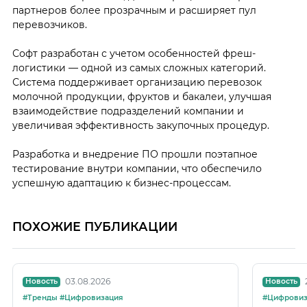
партнеров более прозрачным и расширяет пул
перевозчиков.
Софт разработан с учетом особенностей фреш-
логистики — одной из самых сложных категорий.
Система поддерживает организацию перевозок
молочной продукции, фруктов и бакалеи, улучшая
взаимодействие подразделений компании и
увеличивая эффективность закупочных процедур.
Разработка и внедрение ПО прошли поэтапное
тестирование внутри компании, что обеспечило
успешную адаптацию к бизнес-процессам.
ПОХОЖИЕ ПУБЛИКАЦИИ
03.08.2026
Новость
Новость
#Тренды #Цифровизация
#Цифровиз