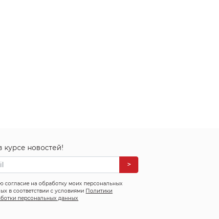
в курсе новостей!
>
ю согласие на обработку моих персональных
ых в соответствии с условиями
Политики
ботки персональных данных