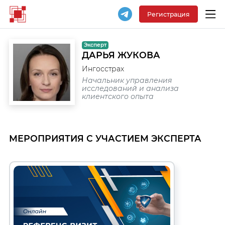
Регистрация
Эксперт
ДАРЬЯ ЖУКОВА
Ингосстрах
Начальник управления
исследований и анализа
клиентского опыта
МЕРОПРИЯТИЯ С УЧАСТИЕМ ЭКСПЕРТА