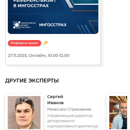
Референс-визит
27.11.2025, Онлайн, 10.00-12.00
ДРУГИЕ ЭКСПЕРТЫ
Сергей
Иванов
Ренессанс Страхование
Управляющий директор
департамента
корпоративной архитектуры