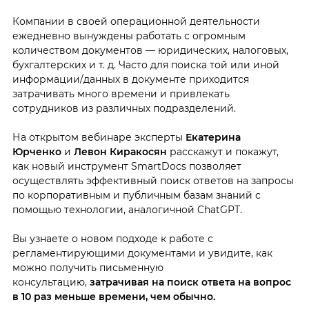
Компании в своей операционной деятельности
ежедневно вынуждены работать с огромным
количеством документов — юридических, налоговых,
бухгалтерских и т. д. Часто для поиска той или иной
информации/данных в документе приходится
затрачивать много времени и привлекать
сотрудников из различных подразделений.
На открытом вебинаре эксперты
Екатерина
Юрченко
и
Левон Киракосян
расскажут и покажут,
как новый инструмент SmartDocs позволяет
осуществлять эффективный поиск ответов на запросы
по корпоративным и публичным базам знаний с
помощью технологии, аналогичной ChatGPT.
Вы узнаете о новом подходе к работе с
регламентирующими документами и увидите, как
можно получить письменную
консультацию,
затрачивая на поиск ответа на вопрос
в 10 раз меньше времени, чем обычно.