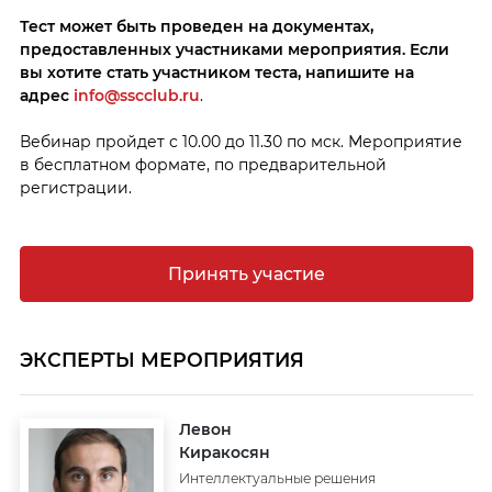
Тест может быть проведен на документах,
предоставленных участниками мероприятия. Если
вы хотите стать участником теста, напишите на
адрес
info@sscclub.ru
.
Вебинар пройдет с 10.00 до 11.30 по мск. Мероприятие
в бесплатном формате, по предварительной
регистрации.
Принять участие
ЭКСПЕРТЫ МЕРОПРИЯТИЯ
Левон
Киракосян
Интеллектуальные решения