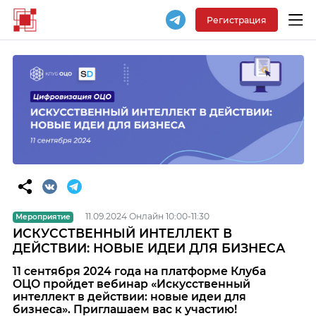
Регистрация
11.09.2024 Онлайн 10:00-11:30
Мероприятие
ИСКУССТВЕННЫЙ ИНТЕЛЛЕКТ В
ДЕЙСТВИИ: НОВЫЕ ИДЕИ ДЛЯ БИЗНЕСА
11 сентября 2024 года на платформе Клуба
ОЦО
пройдет вебинар «
Искусственный
интеллект в действии: новые идеи для
бизнеса». Приглашаем вас к участию!