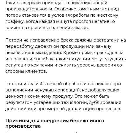
Такие задержки приводят к снижению общей
производительности. Особенно заметным этот вид
потерь становится в условиях работы по жесткому
графику, когда каждая минута простоя негативно
влияет на сроки выполнения заказов.
Потери на исправление брака связаны с затратами на
переработку дефектной продукции или замену
некачественных изделий. Кроме прямых расходов на
исправление ошибок, такие ситуации могут ухудшить
репутацию компании и снизить уровень доверия со
стороны клиентов.
Потери из-за избыточной обработки возникают при
выполнении ненужных операций, не добавляющих
ценности конечному продукту. Это может быть
результатом устаревших технологий, дублирования
действий или чрезмерной детализации процессов.
Причины для внедрения бережливого
производства