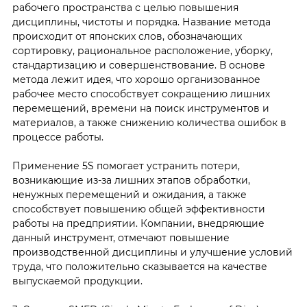
рабочего пространства с целью повышения
дисциплины, чистоты и порядка. Название метода
происходит от японских слов, обозначающих
сортировку, рациональное расположение, уборку,
стандартизацию и совершенствование. В основе
метода лежит идея, что хорошо организованное
рабочее место способствует сокращению лишних
перемещений, времени на поиск инструментов и
материалов, а также снижению количества ошибок в
процессе работы.
Применение 5S помогает устранить потери,
возникающие из-за лишних этапов обработки,
ненужных перемещений и ожидания, а также
способствует повышению общей эффективности
работы на предприятии. Компании, внедряющие
данный инструмент, отмечают повышение
производственной дисциплины и улучшение условий
труда, что положительно сказывается на качестве
выпускаемой продукции.