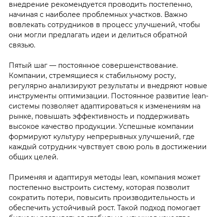
внедрение рекомендуется проводить постепенно,
начиная с наиболее проблемных участков. Важно
вовлекать сотрудников в процесс улучшений, чтобы
они могли предлагать идеи и делиться обратной
связью.
Пятый шаг — постоянное совершенствование.
Компании, стремящиеся к стабильному росту,
регулярно анализируют результаты и внедряют новые
инструменты оптимизации. Постоянное развитие lean-
системы позволяет адаптироваться к изменениям на
рынке, повышать эффективность и поддерживать
высокое качество продукции. Успешные компании
формируют культуру непрерывных улучшений, где
каждый сотрудник чувствует свою роль в достижении
общих целей.
Применяя и адаптируя методы lean, компания может
постепенно выстроить систему, которая позволит
сократить потери, повысить производительность и
обеспечить устойчивый рост. Такой подход помогает