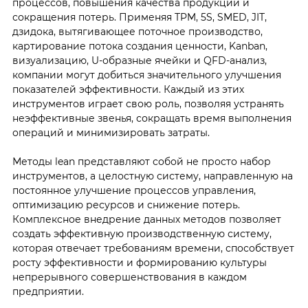
процессов, повышения качества продукции и
сокращения потерь. Применяя TPM, 5S, SMED, JIT,
дзидока, вытягивающее поточное производство,
картирование потока создания ценности, Kanban,
визуализацию, U-образные ячейки и QFD-анализ,
компании могут добиться значительного улучшения
показателей эффективности. Каждый из этих
инструментов играет свою роль, позволяя устранять
неэффективные звенья, сокращать время выполнения
операций и минимизировать затраты.
Методы lean представляют собой не просто набор
инструментов, а целостную систему, направленную на
постоянное улучшение процессов управления,
оптимизацию ресурсов и снижение потерь.
Комплексное внедрение данных методов позволяет
создать эффективную производственную систему,
которая отвечает требованиям времени, способствует
росту эффективности и формированию культуры
непрерывного совершенствования в каждом
предприятии.