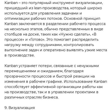
Kanban – это популярный инструмент визуализации,
пришедший из lean-производства, который широко
используется для управления задачами и
оптимизации рабочих потоков. Основной принцип
Kanban заключается в разделении рабочего процесса
на несколько этапов, обычно представленных в виде
столбцов на доске, таких как «Нужно сделать», «В
процессе» и «Готово». Это помогает распределить
нагрузку между сотрудниками, контролировать
выполнение задач и оперативно выявлять узкие места
в производстве.
Kanban устраняет потери, связанные с ненужными
перемещениями и ожиданием, благодаря
прозрачности процессов и быстрой реакции на
изменения в рабочем графике. Использование Kanban
способствует эффективной организации работы как
на производстве, так и в управлении проектами в
различных отраслях бизнеса.
9. Визуализация