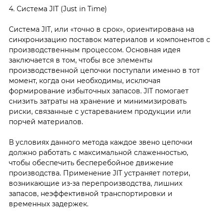
4. Система JIT (Just in Time)
Система JIT, или «точно в срок», ориентирована на
синхронизацию поставок материалов и компонентов с
производственным процессом. Основная идея
заключается в том, чтобы все элементы
производственной цепочки поступали именно в тот
момент, когда они необходимы, исключая
формирование избыточных запасов. JIT помогает
снизить затраты на хранение и минимизировать
риски, связанные с устареванием продукции или
порчей материалов.
В условиях данного метода каждое звено цепочки
должно работать с максимальной слаженностью,
чтобы обеспечить бесперебойное движение
производства. Применение JIT устраняет потери,
возникающие из-за перепроизводства, лишних
запасов, неэффективной транспортировки и
временных задержек.