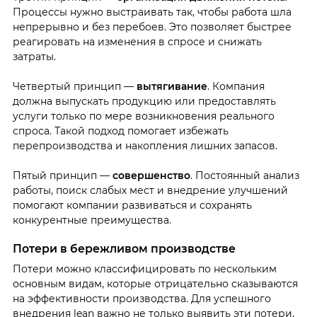
Процессы нужно выстраивать так, чтобы работа шла
непрерывно и без перебоев. Это позволяет быстрее
реагировать на изменения в спросе и снижать
затраты.
Четвертый принцип —
вытягивание
. Компания
должна выпускать продукцию или предоставлять
услуги только по мере возникновения реального
спроса. Такой подход помогает избежать
перепроизводства и накопления лишних запасов.
Пятый принцип —
совершенство
. Постоянный анализ
работы, поиск слабых мест и внедрение улучшений
помогают компании развиваться и сохранять
конкурентные преимущества.
Потери в бережливом производстве
Потери можно классифицировать по нескольким
основным видам, которые отрицательно сказываются
на эффективности производства. Для успешного
внедрения lean важно не только выявить эти потери,