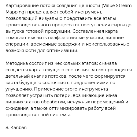
Картирование потока создания ценности (Value Stream
Mapping) представляет собой инструмент,
позволяющий визуально представить все этапы
производственного процесса от поступления сырья до
выпуска готовой продукции. Составленная карта
помогает выявить неэффективные участки, лишние
операции, временные задержки и неиспользованные
возможности для оптимизации.
Методика состоит из нескольких этапов: сначала
создается карта текущего состояния, затем проводится
детальный анализ потоков, после чего формируется
карта будущего состояния с предложениями по
улучшению. Применение этого инструмента
позволяет устранить потери, возникающие из-за
лишних этапов обработки, ненужных перемещений и
ожидания, а также оптимизировать работу всей
производственной системы.
8. Kanban