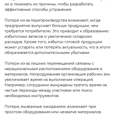
но и понимать их причины, чтобы разработать
эффективные способы устранения.
Потери из-за перепроизводства возникают, когда
предприятие выпускает больше продукции, чем
требуется потребителю. Это приводит к образованию
избыточных запасов и увеличению складских
расходов. Кроме того, избыток готовой продукции
может устареть или потерять актуальность, что в итоге
оборачивается дополнительными убытками.
Потери из-за лишних перемещений связаны с
нерациональным расположением оборудования и
материалов. Непродуманная организация рабочих зон
увеличивает время на выполнение операций.
Например, сотрудники вынуждены тратить время на
частые переходы между участками или поиск
необходимых инструментов.
Потери, вызванные ожиданием, возникают при
простоях оборудования или нехватке материалов.