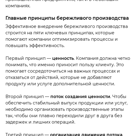
компаниях.
Главные принципы бережливого производства
Эффективное внедрение бережливого производства
строится на пяти ключевых принципах, которые
помогают компании оптимизировать процессы и
повышать эффективность.
Первый принцип —
ценность
. Компания должна четко
понимать, что именно приносит пользу клиенту. Это
помогает сосредоточиться на важных процессах и
отказаться от действий, которые не добавляют
продукту или услуге дополнительной ценности.
Второй принцип —
поток создания ценности
. Чтобы
обеспечить стабильный выпуск продукции или услуг,
необходимо организовать производственные этапы
так, чтобы они плавно переходили друг в друга без
задержек и лишних операций.
Третий принцип —
организация движения потока
.