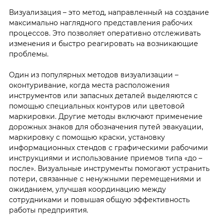
Визуализация – это метод, направленный на создание
максимально наглядного представления рабочих
процессов. Это позволяет оперативно отслеживать
изменения и быстро реагировать на возникающие
проблемы.
Один из популярных методов визуализации –
оконтуривание, когда места расположения
инструментов или запасных деталей выделяются с
помощью специальных контуров или цветовой
маркировки. Другие методы включают применение
дорожных знаков для обозначения путей эвакуации,
маркировку с помощью краски, установку
информационных стендов с графическими рабочими
инструкциями и использование приемов типа «до –
после». Визуальные инструменты помогают устранить
потери, связанные с ненужными перемещениями и
ожиданием, улучшая координацию между
сотрудниками и повышая общую эффективность
работы предприятия.