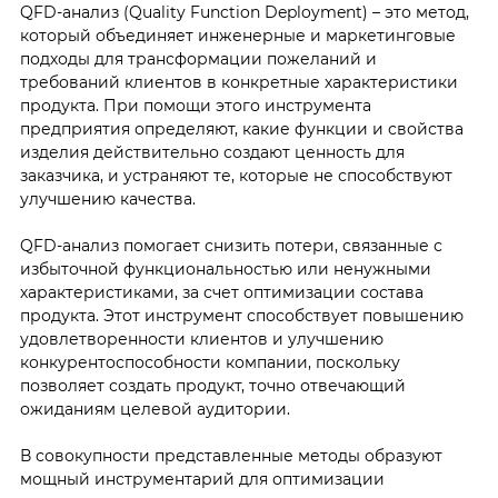
QFD-анализ (Quality Function Deployment) – это метод,
который объединяет инженерные и маркетинговые
подходы для трансформации пожеланий и
требований клиентов в конкретные характеристики
продукта. При помощи этого инструмента
предприятия определяют, какие функции и свойства
изделия действительно создают ценность для
заказчика, и устраняют те, которые не способствуют
улучшению качества.
QFD-анализ помогает снизить потери, связанные с
избыточной функциональностью или ненужными
характеристиками, за счет оптимизации состава
продукта. Этот инструмент способствует повышению
удовлетворенности клиентов и улучшению
конкурентоспособности компании, поскольку
позволяет создать продукт, точно отвечающий
ожиданиям целевой аудитории.
В совокупности представленные методы образуют
мощный инструментарий для оптимизации