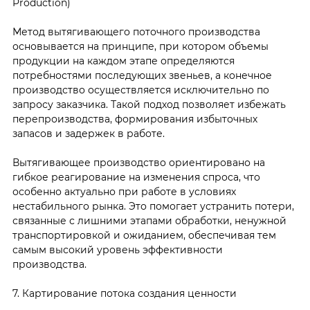
Production)
Метод вытягивающего поточного производства
основывается на принципе, при котором объемы
продукции на каждом этапе определяются
потребностями последующих звеньев, а конечное
производство осуществляется исключительно по
запросу заказчика. Такой подход позволяет избежать
перепроизводства, формирования избыточных
запасов и задержек в работе.
Вытягивающее производство ориентировано на
гибкое реагирование на изменения спроса, что
особенно актуально при работе в условиях
нестабильного рынка. Это помогает устранить потери,
связанные с лишними этапами обработки, ненужной
транспортировкой и ожиданием, обеспечивая тем
самым высокий уровень эффективности
производства.
7. Картирование потока создания ценности