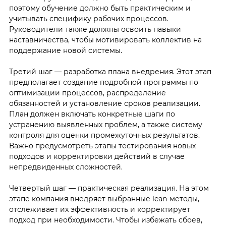
поэтому обучение должно быть практическим и
учитывать специфику рабочих процессов.
Руководители также должны освоить навыки
наставничества, чтобы мотивировать коллектив на
поддержание новой системы.
Третий шаг — разработка плана внедрения. Этот этап
предполагает создание подробной программы по
оптимизации процессов, распределение
обязанностей и установление сроков реализации.
План должен включать конкретные шаги по
устранению выявленных проблем, а также систему
контроля для оценки промежуточных результатов.
Важно предусмотреть этапы тестирования новых
подходов и корректировки действий в случае
непредвиденных сложностей.
Четвертый шаг — практическая реализация. На этом
этапе компания внедряет выбранные lean-методы,
отслеживает их эффективность и корректирует
подход при необходимости. Чтобы избежать сбоев,