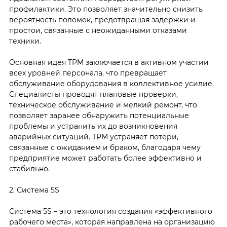
профилактики. Это позволяет значительно снизить
вероятность поломок, предотвращая задержки и
простои, связанные с неожиданными отказами
техники.
Основная идея TPM заключается в активном участии
всех уровней персонала, что превращает
обслуживание оборудования в коллективное усилие.
Специалисты проводят плановые проверки,
техническое обслуживание и мелкий ремонт, что
позволяет заранее обнаружить потенциальные
проблемы и устранить их до возникновения
аварийных ситуаций. TPM устраняет потери,
связанные с ожиданием и браком, благодаря чему
предприятие может работать более эффективно и
стабильно.
2. Система 5S
Система 5S – это технология создания «эффективного
рабочего места», которая направлена на организацию