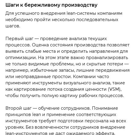
Шаги к бережливому производству
Для успешного внедрения lean-системы компаниям
необходимо пройти несколько последовательных
шагов.
Первый шаг — проведение анализа текущих
процессов. Оценка состояния производства позволяет
выявить слабые места и определить направления для
оптимизации. На этом этапе важно проанализировать
не только видимые проблемы, но и скрытые потери —
например, избыточные запасы, лишние передвижения
или неоправданные простои. Компании часто
применяют инструменты визуального анализа, такие
как картирование потока создания ценности (VSM),
чтобы получить полную картину рабочих процессов.
Второй шаг — обучение сотрудников. Понимание
принципов lean и применение соответствующих
инструментов требует подготовки персонала на всех
уровнях. Без вовлеченности сотрудников внедрение
lean-инструментов не даст ожидаемого эффекта,