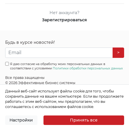
Нет аккаунта?
Зарегистрироваться
Будь в курсе новостей!
>
Я даю согласие на обработку моих персональных данных в
соответствии с условиями
Политики обработки персональных данных
Все права защищены
© 2026 Эффективные бизнес системы
Данный веб-сайт использует файлы cookie для того, чтобы
сохранить данные на вашем компьютере. Если вы продолжаете
работать с этим веб-сайтом, мы предполагаем, что вы
соглашаетесь с использованием файлов cookie.
Настройки
Принять все