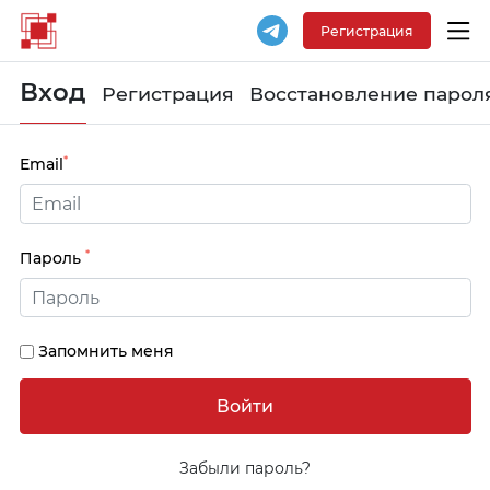
Регистрация
Вход
Регистрация
Восстановление парол
*
Email
*
Пароль
Запомнить меня
Забыли пароль?