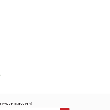
в курсе новостей!