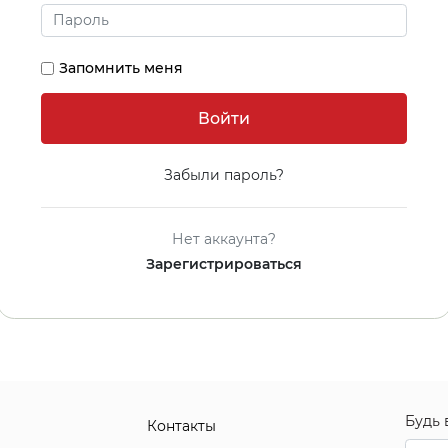
Запомнить меня
Забыли пароль?
Нет аккаунта?
Зарегистрироваться
Будь 
Контакты