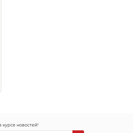
в курсе новостей!