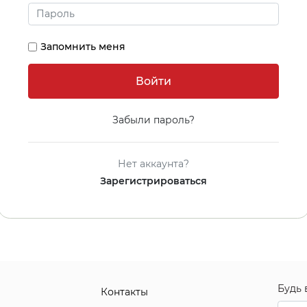
Запомнить меня
Забыли пароль?
Нет аккаунта?
Зарегистрироваться
Будь 
Контакты