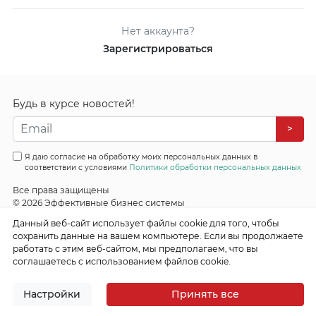
Нет аккаунта?
Зарегистрироваться
Будь в курсе новостей!
>
Я даю согласие на обработку моих персональных данных в
соответствии с условиями
Политики обработки персональных данных
Все права защищены
© 2026 Эффективные бизнес системы
Данный веб-сайт использует файлы cookie для того, чтобы
сохранить данные на вашем компьютере. Если вы продолжаете
работать с этим веб-сайтом, мы предполагаем, что вы
соглашаетесь с использованием файлов cookie.
Настройки
Принять все