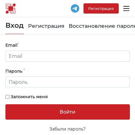
Регистрация
Вход
Регистрация
Восстановление парол
*
Email
*
Пароль
Запомнить меня
Забыли пароль?