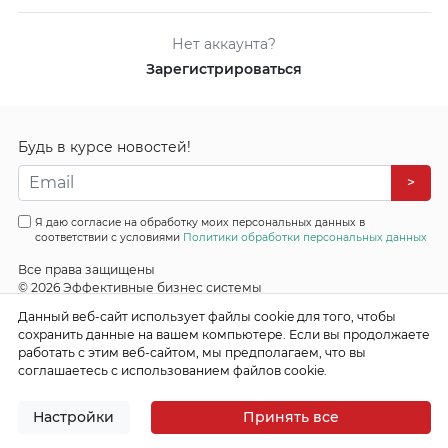
Нет аккаунта?
Зарегистрироваться
Будь в курсе новостей!
>
Я даю согласие на обработку моих персональных данных в
соответствии с условиями
Политики обработки персональных данных
Все права защищены
© 2026 Эффективные бизнес системы
Данный веб-сайт использует файлы cookie для того, чтобы
сохранить данные на вашем компьютере. Если вы продолжаете
работать с этим веб-сайтом, мы предполагаем, что вы
соглашаетесь с использованием файлов cookie.
Настройки
Принять все