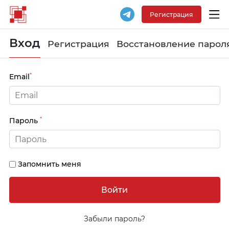
Регистрация
Вход
Регистрация
Восстановление парол
*
Email
*
Пароль
Запомнить меня
Забыли пароль?