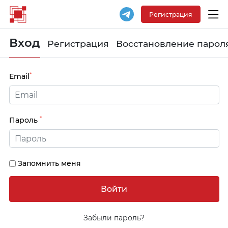
Регистрация
Вход
Регистрация
Восстановление парол
*
Email
*
Пароль
Запомнить меня
Забыли пароль?