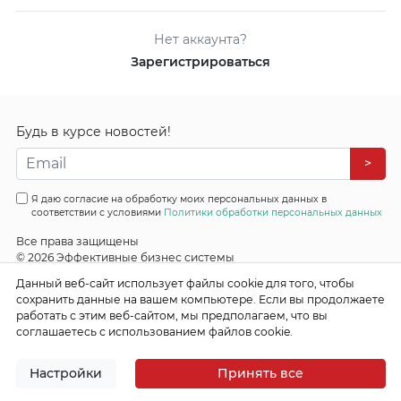
Нет аккаунта?
Зарегистрироваться
Будь в курсе новостей!
>
Я даю согласие на обработку моих персональных данных в
соответствии с условиями
Политики обработки персональных данных
Все права защищены
© 2026 Эффективные бизнес системы
Данный веб-сайт использует файлы cookie для того, чтобы
сохранить данные на вашем компьютере. Если вы продолжаете
работать с этим веб-сайтом, мы предполагаем, что вы
соглашаетесь с использованием файлов cookie.
Настройки
Принять все