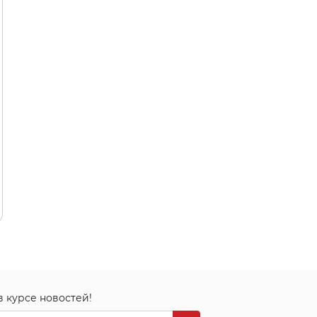
в курсе новостей!