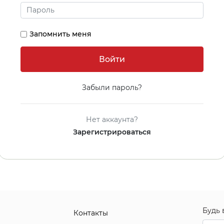
Запомнить меня
Забыли пароль?
Нет аккаунта?
Зарегистрироваться
Будь 
Контакты