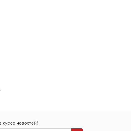
в курсе новостей!