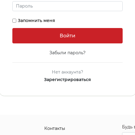
Запомнить меня
Забыли пароль?
Нет аккаунта?
Зарегистрироваться
Будь 
Контакты