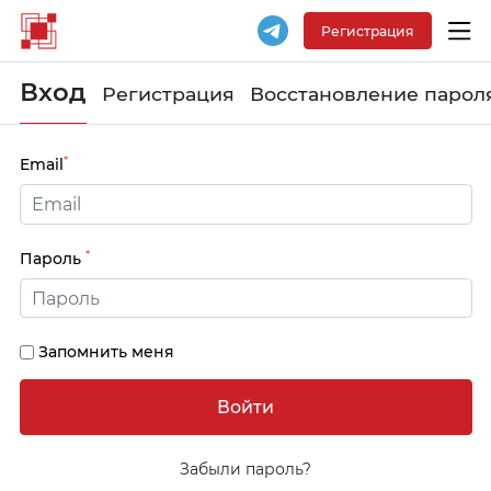
Регистрация
Вход
Регистрация
Восстановление парол
*
Email
*
Пароль
Запомнить меня
Забыли пароль?