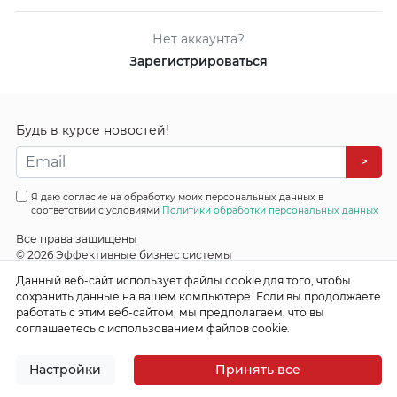
Нет аккаунта?
Зарегистрироваться
Будь в курсе новостей!
>
Я даю согласие на обработку моих персональных данных в
соответствии с условиями
Политики обработки персональных данных
Все права защищены
© 2026 Эффективные бизнес системы
Данный веб-сайт использует файлы cookie для того, чтобы
сохранить данные на вашем компьютере. Если вы продолжаете
работать с этим веб-сайтом, мы предполагаем, что вы
соглашаетесь с использованием файлов cookie.
Настройки
Принять все