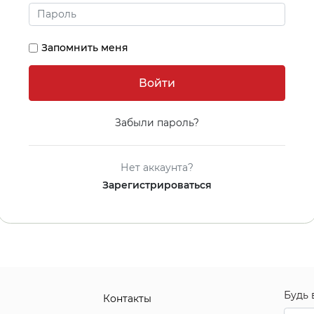
Запомнить меня
Забыли пароль?
Нет аккаунта?
Зарегистрироваться
Будь 
Контакты