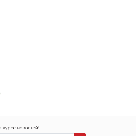
в курсе новостей!