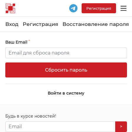
Регистрация
Вход
Регистрация
Восстановление пароля
*
Ваш Email
Войти в систему
Будь в курсе новостей!
>