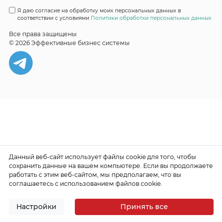
Я даю согласие на обработку моих персональных данных в
соответствии с условиями
Политики обработки персональных данных
Все права защищены
© 2026 Эффективные бизнес системы
Данный веб-сайт использует файлы cookie для того, чтобы
сохранить данные на вашем компьютере. Если вы продолжаете
работать с этим веб-сайтом, мы предполагаем, что вы
соглашаетесь с использованием файлов cookie.
Настройки
Принять все