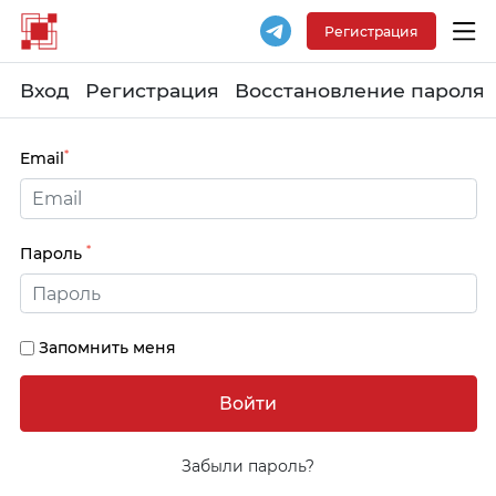
Регистрация
Вход
Регистрация
Восстановление пароля
*
Email
*
Пароль
Запомнить меня
Забыли пароль?