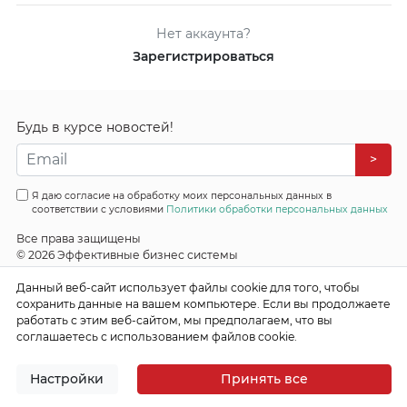
Нет аккаунта?
Зарегистрироваться
Будь в курсе новостей!
>
Я даю согласие на обработку моих персональных данных в
соответствии с условиями
Политики обработки персональных данных
Все права защищены
© 2026 Эффективные бизнес системы
Данный веб-сайт использует файлы cookie для того, чтобы
сохранить данные на вашем компьютере. Если вы продолжаете
работать с этим веб-сайтом, мы предполагаем, что вы
соглашаетесь с использованием файлов cookie.
Настройки
Принять все