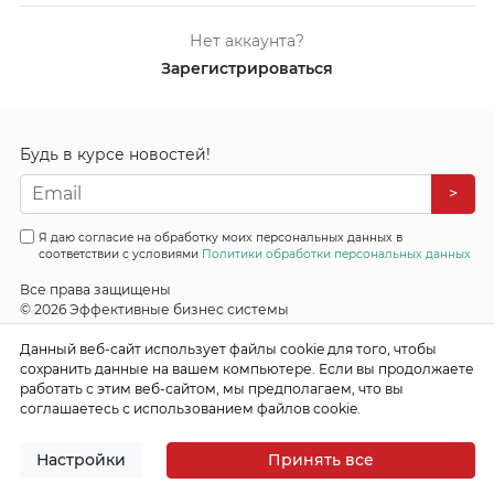
Нет аккаунта?
Зарегистрироваться
Будь в курсе новостей!
>
Я даю согласие на обработку моих персональных данных в
соответствии с условиями
Политики обработки персональных данных
Все права защищены
© 2026 Эффективные бизнес системы
Данный веб-сайт использует файлы cookie для того, чтобы
сохранить данные на вашем компьютере. Если вы продолжаете
работать с этим веб-сайтом, мы предполагаем, что вы
соглашаетесь с использованием файлов cookie.
Настройки
Принять все