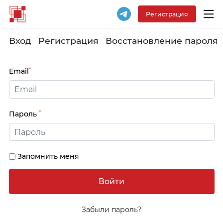
Регистрация
Вход
Регистрация
Восстановление пароля
*
Email
*
Пароль
Запомнить меня
Забыли пароль?