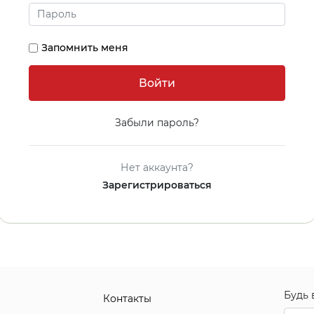
Запомнить меня
Забыли пароль?
Нет аккаунта?
Зарегистрироваться
Будь 
Контакты