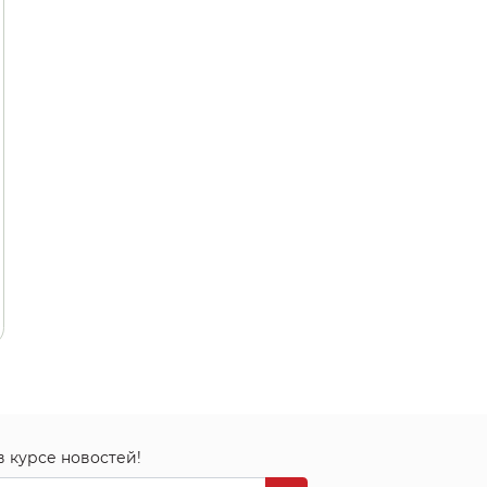
в курсе новостей!