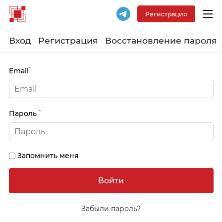
Регистрация
Вход
Регистрация
Восстановление пароля
*
Email
*
Пароль
Запомнить меня
Забыли пароль?