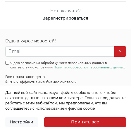
Нет аккаунта?
Зарегистрироваться
Будь в курсе новостей!
>
Я даю согласие на обработку моих персональных данных в
соответствии с условиями
Политики обработки персональных данных
Все права защищены
© 2026 Эффективные бизнес системы
Данный веб-сайт использует файлы cookie для того, чтобы
сохранить данные на вашем компьютере. Если вы продолжаете
работать с этим веб-сайтом, мы предполагаем, что вы
соглашаетесь с использованием файлов cookie.
Настройки
Принять все