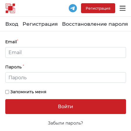
Регистрация
Вход
Регистрация
Восстановление пароля
*
Email
*
Пароль
Запомнить меня
Забыли пароль?