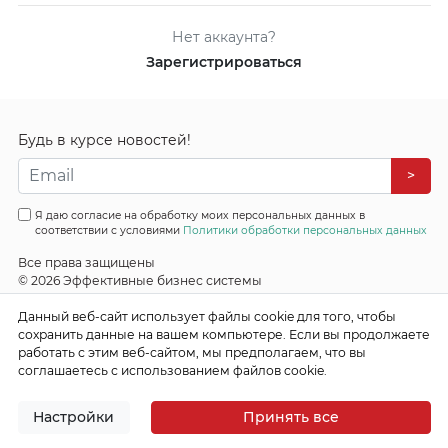
Нет аккаунта?
Зарегистрироваться
Будь в курсе новостей!
>
Я даю согласие на обработку моих персональных данных в
соответствии с условиями
Политики обработки персональных данных
Все права защищены
© 2026 Эффективные бизнес системы
Данный веб-сайт использует файлы cookie для того, чтобы
сохранить данные на вашем компьютере. Если вы продолжаете
работать с этим веб-сайтом, мы предполагаем, что вы
соглашаетесь с использованием файлов cookie.
Настройки
Принять все